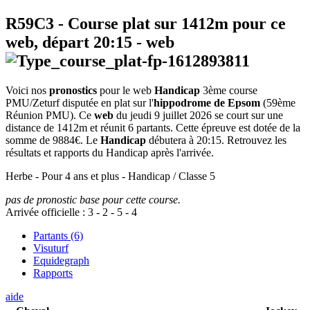
R59C3
- Course plat sur 1412m pour ce
web, départ
20:15
-
web
Voici nos
pronostics
pour le web
Handicap
3ème course
PMU/Zeturf disputée en plat sur l'
hippodrome de Epsom
(59ème
Réunion PMU). Ce
web
du jeudi 9 juillet 2026 se court sur une
distance de 1412m et réunit 6 partants. Cette épreuve est dotée de la
somme de 9884€. Le
Handicap
débutera à 20:15. Retrouvez les
résultats et rapports du Handicap après l'arrivée.
Herbe - Pour 4 ans et plus - Handicap / Classe 5
pas de pronostic base pour cette course.
Arrivée officielle :
3
-
2
-
5
-
4
Partants (6)
Visuturf
Equidegraph
Rapports
aide