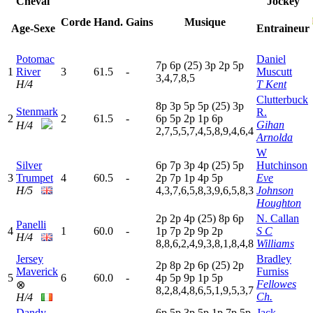
Cheval
Jockey
Corde
Hand.
Gains
Musique
Age-Sexe
Entraineur
Potomac
Daniel
7
p
6
p
(25)
3
p
2
p
5
p
1
River
3
61.5
-
Muscutt
3,4,7,8,5
H/4
T Kent
Clutterbuck
8
p
3
p
5
p
5
p
(25)
3
p
Stenmark
R.
2
2
61.5
-
6
p
5
p
2
p
1
p
6
p
Gihan
H/4
2,7,5,5,7,4,5,8,9,4,6,4
Arnolda
W
Silver
6
p
7
p
3
p
4
p
(25)
5
p
Hutchinson
3
Trumpet
4
60.5
-
2
p
7
p
1
p
4
p
5
p
Eve
H/5
4,3,7,6,5,8,3,9,6,5,8,3
Johnson
Houghton
2
p
2
p
4
p
(25)
8
p
6
p
N. Callan
Panelli
4
1
60.0
-
1
p
7
p
2
p
9
p
2
p
S C
H/4
8,8,6,2,4,9,3,8,1,8,4,8
Williams
Jersey
Bradley
2
p
8
p
2
p
6
p
(25)
2
p
Maverick
Furniss
5
6
60.0
-
4
p
5
p
9
p
1
p
5
p
Fellowes
⊗
8,2,8,4,8,6,5,1,9,5,3,7
Ch.
H/4
Dandy
6
p
5
p
3
p
5
p
1
p
7
p
5
p
Jack