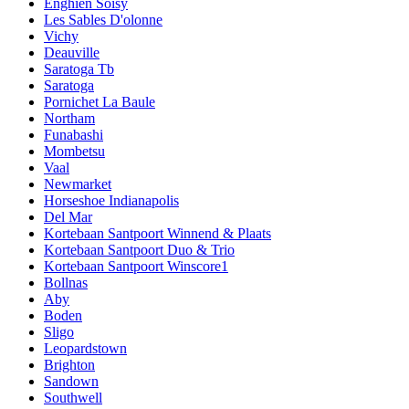
Enghien Soisy
Les Sables D'olonne
Vichy
Deauville
Saratoga Tb
Saratoga
Pornichet La Baule
Northam
Funabashi
Mombetsu
Vaal
Newmarket
Horseshoe Indianapolis
Del Mar
Kortebaan Santpoort Winnend & Plaats
Kortebaan Santpoort Duo & Trio
Kortebaan Santpoort Winscore1
Bollnas
Aby
Boden
Sligo
Leopardstown
Brighton
Sandown
Southwell