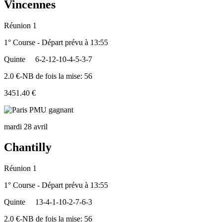
Vincennes
Réunion 1
1° Course - Départ prévu à 13:55
Quinte
6-2-12-10-4-5-3-7
2.0 €-NB de fois la mise: 56
3451.40 €
mardi 28 avril
Chantilly
Réunion 1
1° Course - Départ prévu à 13:55
Quinte
13-4-1-10-2-7-6-3
2.0 €-NB de fois la mise: 56