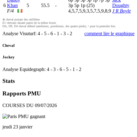
6
Khan
5
55.5
-
3
p
5
p
1
p
(25)
Doughty
F/4
4,5,7,5,9,3,5,7,5,9,8,9
J R Boyle
⊗ cheval portant des oeilllères
E1 chevaux faisant partie de la même écurie
DA, DP, D4 cheval déferré (antérieurs, postérieurs, des quatre pieds), • pour la première fois.
Analyse Visuturf:
4
-
5
-
6
-
1
-
3
-
2
comment lire le graphique
Cheval
Jockey
Analyse Equidegraph:
4
-
3
-
6
-
5
-
1
-
2
Stats
Rapports PMU
COURSES DU 09/07/2026
jeudi 23 janvier