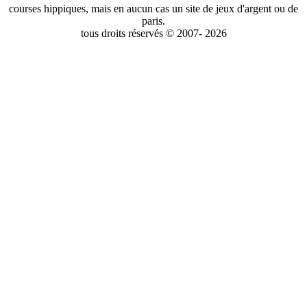
courses hippiques, mais en aucun cas un site de jeux d'argent ou de
paris.
tous droits réservés © 2007- 2026