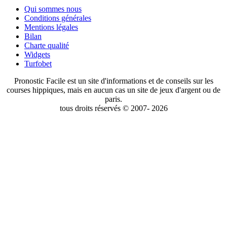
Qui sommes nous
Conditions générales
Mentions légales
Bilan
Charte qualité
Widgets
Turfobet
Pronostic Facile est un site d'informations et de conseils sur les
courses hippiques, mais en aucun cas un site de jeux d'argent ou de
paris.
tous droits réservés © 2007- 2026