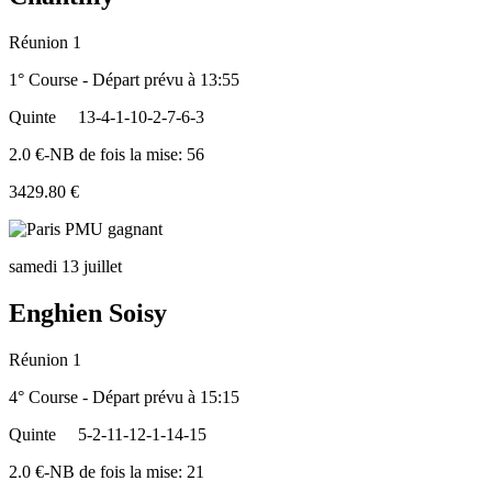
Réunion 1
1° Course - Départ prévu à 13:55
Quinte
13-4-1-10-2-7-6-3
2.0 €-NB de fois la mise: 56
3429.80 €
samedi 13 juillet
Enghien Soisy
Réunion 1
4° Course - Départ prévu à 15:15
Quinte
5-2-11-12-1-14-15
2.0 €-NB de fois la mise: 21