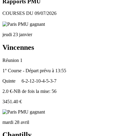
Rapports PMU
COURSES DU 09/07/2026
jeudi 23 janvier
Vincennes
Réunion 1
1° Course - Départ prévu à 13:55
Quinte
6-2-12-10-4-5-3-7
2.0 €-NB de fois la mise: 56
3451.40 €
mardi 28 avril
Chantilly