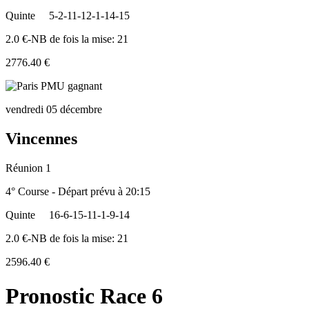
Quinte
5-2-11-12-1-14-15
2.0 €-NB de fois la mise: 21
2776.40 €
vendredi 05 décembre
Vincennes
Réunion 1
4° Course - Départ prévu à 20:15
Quinte
16-6-15-11-1-9-14
2.0 €-NB de fois la mise: 21
2596.40 €
Pronostic Race 6