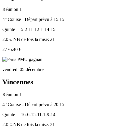
Réunion 1
4° Course - Départ prévu à 15:15
Quinte
5-2-11-12-1-14-15
2.0 €-NB de fois la mise: 21
2776.40 €
vendredi 05 décembre
Vincennes
Réunion 1
4° Course - Départ prévu à 20:15
Quinte
16-6-15-11-1-9-14
2.0 €-NB de fois la mise: 21