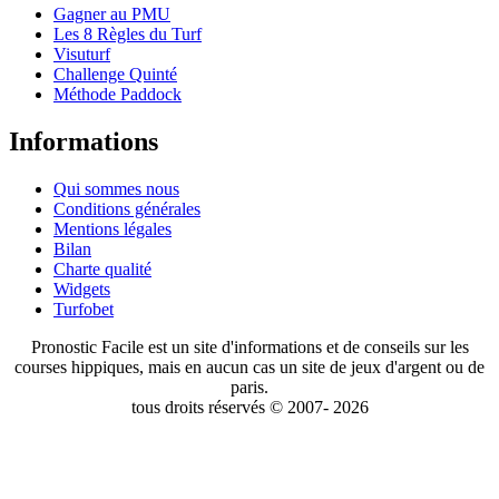
Gagner au PMU
Les 8 Règles du Turf
Visuturf
Challenge Quinté
Méthode Paddock
Informations
Qui sommes nous
Conditions générales
Mentions légales
Bilan
Charte qualité
Widgets
Turfobet
Pronostic Facile est un site d'informations et de conseils sur les
courses hippiques, mais en aucun cas un site de jeux d'argent ou de
paris.
tous droits réservés © 2007- 2026