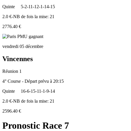
Quinte
5-2-11-12-1-14-15
2.0 €-NB de fois la mise: 21
2776.40 €
vendredi 05 décembre
Vincennes
Réunion 1
4° Course - Départ prévu à 20:15
Quinte
16-6-15-11-1-9-14
2.0 €-NB de fois la mise: 21
2596.40 €
Pronostic Race 7