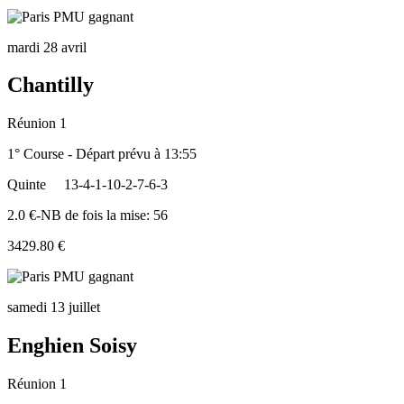
mardi 28 avril
Chantilly
Réunion 1
1° Course - Départ prévu à 13:55
Quinte
13-4-1-10-2-7-6-3
2.0 €-NB de fois la mise: 56
3429.80 €
samedi 13 juillet
Enghien Soisy
Réunion 1