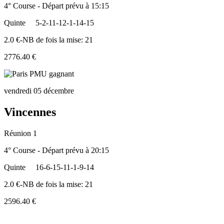
4° Course - Départ prévu à 15:15
Quinte
5-2-11-12-1-14-15
2.0 €-NB de fois la mise: 21
2776.40 €
vendredi 05 décembre
Vincennes
Réunion 1
4° Course - Départ prévu à 20:15
Quinte
16-6-15-11-1-9-14
2.0 €-NB de fois la mise: 21
2596.40 €