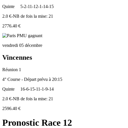
Quinte
5-2-11-12-1-14-15
2.0 €-NB de fois la mise: 21
2776.40 €
vendredi 05 décembre
Vincennes
Réunion 1
4° Course - Départ prévu à 20:15
Quinte
16-6-15-11-1-9-14
2.0 €-NB de fois la mise: 21
2596.40 €
Pronostic Race 12