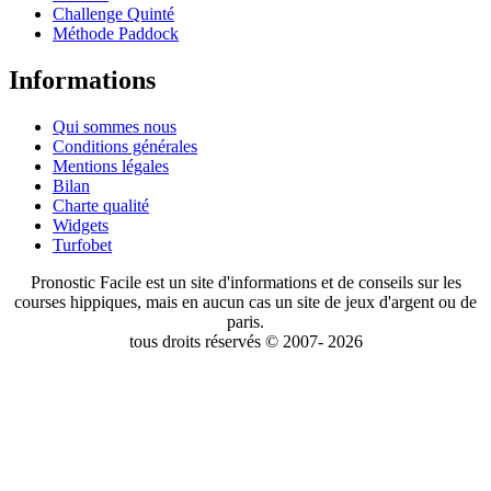
Challenge Quinté
Méthode Paddock
Informations
Qui sommes nous
Conditions générales
Mentions légales
Bilan
Charte qualité
Widgets
Turfobet
Pronostic Facile est un site d'informations et de conseils sur les
courses hippiques, mais en aucun cas un site de jeux d'argent ou de
paris.
tous droits réservés © 2007- 2026