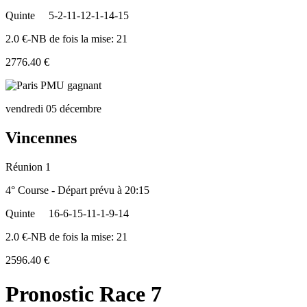
Quinte
5-2-11-12-1-14-15
2.0 €-NB de fois la mise: 21
2776.40 €
vendredi 05 décembre
Vincennes
Réunion 1
4° Course - Départ prévu à 20:15
Quinte
16-6-15-11-1-9-14
2.0 €-NB de fois la mise: 21
2596.40 €
Pronostic Race 7