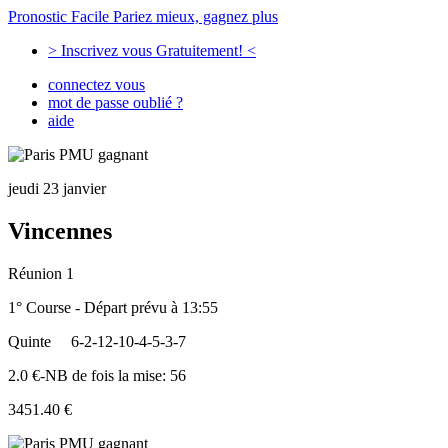
Pronostic Facile
Pariez mieux, gagnez plus
> Inscrivez vous Gratuitement! <
connectez vous
mot de passe oublié ?
aide
jeudi 23 janvier
Vincennes
Réunion 1
1° Course - Départ prévu à 13:55
Quinte
6-2-12-10-4-5-3-7
2.0 €-NB de fois la mise: 56
3451.40 €