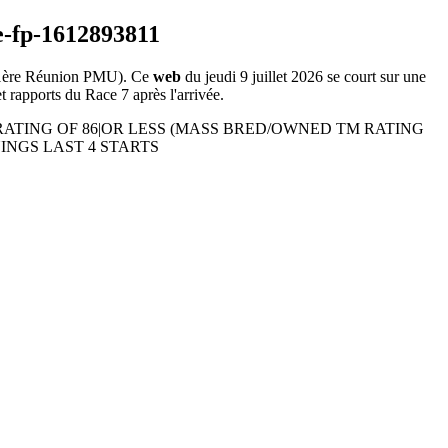
ère Réunion PMU). Ce
web
du jeudi 9 juillet 2026 se court sur une
t rapports du Race 7 après l'arrivée.
STER RATING OF 86|OR LESS (MASS BRED/OWNED TM RATING
INGS LAST 4 STARTS