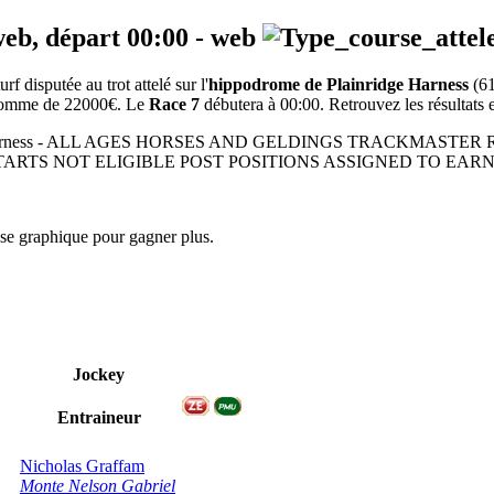
web, départ
00:00
-
web
disputée au trot attelé sur l'
hippodrome de Plainridge Harness
(61
a somme de 22000€. Le
Race 7
débutera à 00:00. Retrouvez les résultats e
1600m - Harness - ALL AGES HORSES AND GELDINGS TRACKMA
STARTS NOT ELIGIBLE POST POSITIONS ASSIGNED TO EARN
yse graphique pour gagner plus.
Jockey
Entraineur
Nicholas Graffam
Monte Nelson Gabriel