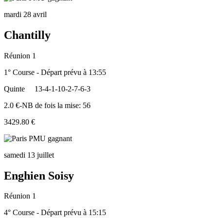
mardi 28 avril
Chantilly
Réunion 1
1° Course - Départ prévu à 13:55
Quinte
13-4-1-10-2-7-6-3
2.0 €-NB de fois la mise: 56
3429.80 €
samedi 13 juillet
Enghien Soisy
Réunion 1
4° Course - Départ prévu à 15:15