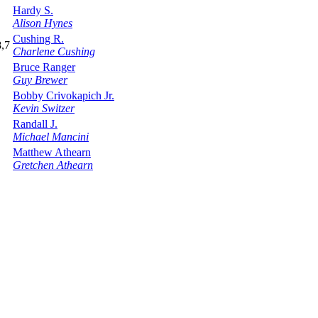
Hardy S.
Alison Hynes
Cushing R.
8,7
Charlene Cushing
Bruce Ranger
Guy Brewer
Bobby Crivokapich Jr.
Kevin Switzer
Randall J.
Michael Mancini
Matthew Athearn
Gretchen Athearn