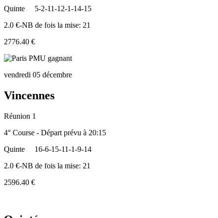
Quinte
5-2-11-12-1-14-15
2.0 €-NB de fois la mise: 21
2776.40 €
vendredi 05 décembre
Vincennes
Réunion 1
4° Course - Départ prévu à 20:15
Quinte
16-6-15-11-1-9-14
2.0 €-NB de fois la mise: 21
2596.40 €