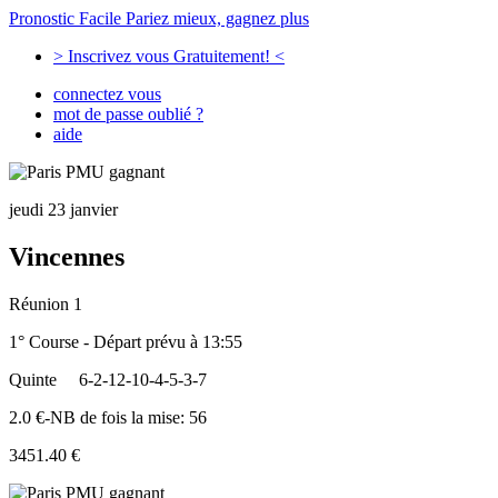
Pronostic Facile
Pariez mieux, gagnez plus
> Inscrivez vous Gratuitement! <
connectez vous
mot de passe oublié ?
aide
jeudi 23 janvier
Vincennes
Réunion 1
1° Course - Départ prévu à 13:55
Quinte
6-2-12-10-4-5-3-7
2.0 €-NB de fois la mise: 56
3451.40 €