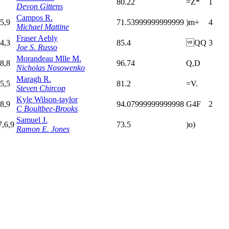
80.22
=Z*
1
Devon Gittens
Campos R.
,5,9
71.53999999999999
)m+
4
Michael Mattine
Fraser Aebly
,4,3
85.4
QQ
3
Joe S. Russo
Morandeau Mlle M.
,8,8
96.74
Q,D
Nicholas Nosowenko
Maragh R.
,5,5
81.2
=V.
Steven Chircop
Kyle Wilson-taylor
,8,9
94.07999999999998
G4F
2
C Boultbee-Brooks
Samuel J.
7,6,9
73.5
)o)
Ramon E. Jones