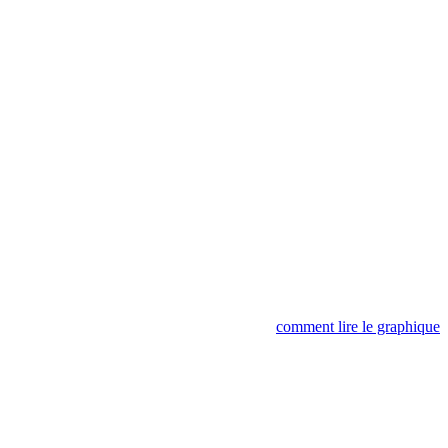
comment lire le graphique