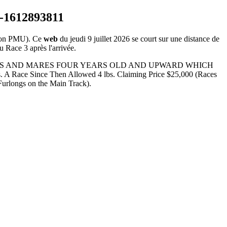
on PMU). Ce
web
du jeudi 9 juillet 2026 se court sur une distance de
u Race 3 après l'arrivée.
OR FILLIES AND MARES FOUR YEARS OLD AND UPWARD WHICH
 Race Since Then Allowed 4 lbs. Claiming Price $25,000 (Races
 Furlongs on the Main Track).