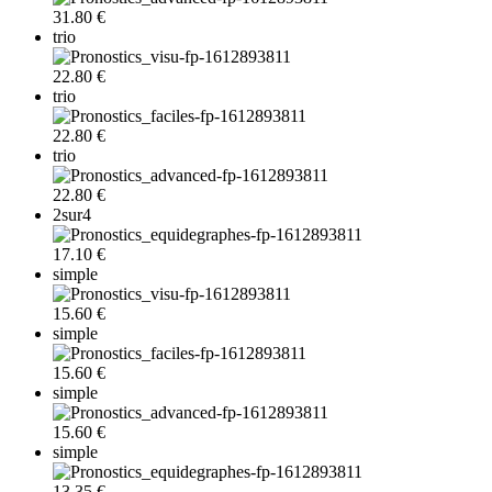
31.80 €
trio
22.80 €
trio
22.80 €
trio
22.80 €
2sur4
17.10 €
simple
15.60 €
simple
15.60 €
simple
15.60 €
simple
13.35 €