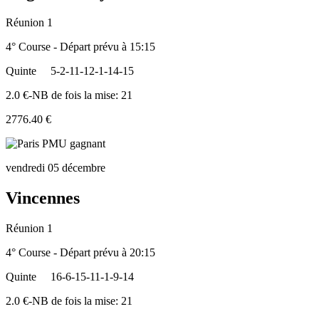
Réunion 1
4° Course - Départ prévu à 15:15
Quinte
5-2-11-12-1-14-15
2.0 €-NB de fois la mise: 21
2776.40 €
vendredi 05 décembre
Vincennes
Réunion 1
4° Course - Départ prévu à 20:15
Quinte
16-6-15-11-1-9-14
2.0 €-NB de fois la mise: 21