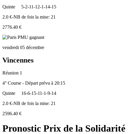
Quinte
5-2-11-12-1-14-15
2.0 €-NB de fois la mise: 21
2776.40 €
vendredi 05 décembre
Vincennes
Réunion 1
4° Course - Départ prévu à 20:15
Quinte
16-6-15-11-1-9-14
2.0 €-NB de fois la mise: 21
2596.40 €
Pronostic Prix de la Solidarité