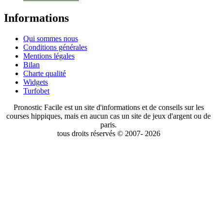
Informations
Qui sommes nous
Conditions générales
Mentions légales
Bilan
Charte qualité
Widgets
Turfobet
Pronostic Facile est un site d'informations et de conseils sur les
courses hippiques, mais en aucun cas un site de jeux d'argent ou de
paris.
tous droits réservés © 2007- 2026