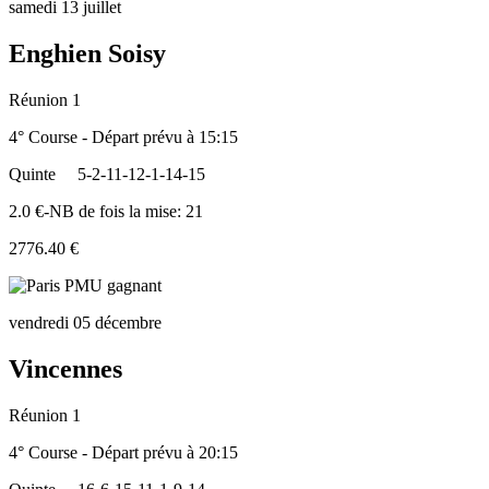
samedi 13 juillet
Enghien Soisy
Réunion 1
4° Course - Départ prévu à 15:15
Quinte
5-2-11-12-1-14-15
2.0 €-NB de fois la mise: 21
2776.40 €
vendredi 05 décembre
Vincennes
Réunion 1
4° Course - Départ prévu à 20:15