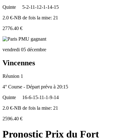
Quinte
5-2-11-12-1-14-15
2.0 €-NB de fois la mise: 21
2776.40 €
vendredi 05 décembre
Vincennes
Réunion 1
4° Course - Départ prévu à 20:15
Quinte
16-6-15-11-1-9-14
2.0 €-NB de fois la mise: 21
2596.40 €
Pronostic Prix du Fort