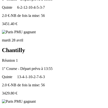
Quinte
6-2-12-10-4-5-3-7
2.0 €-NB de fois la mise: 56
3451.40 €
mardi 28 avril
Chantilly
Réunion 1
1° Course - Départ prévu à 13:55
Quinte
13-4-1-10-2-7-6-3
2.0 €-NB de fois la mise: 56
3429.80 €