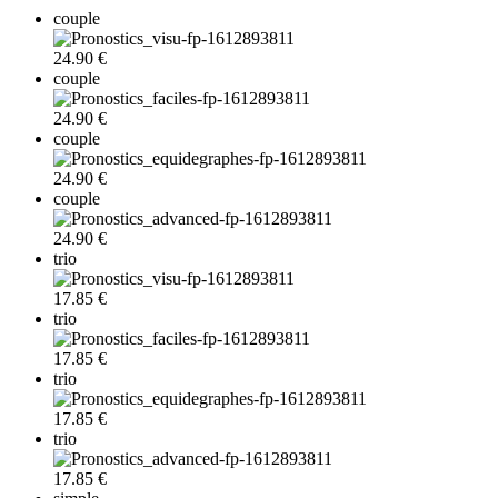
couple
24.90 €
couple
24.90 €
couple
24.90 €
couple
24.90 €
trio
17.85 €
trio
17.85 €
trio
17.85 €
trio
17.85 €