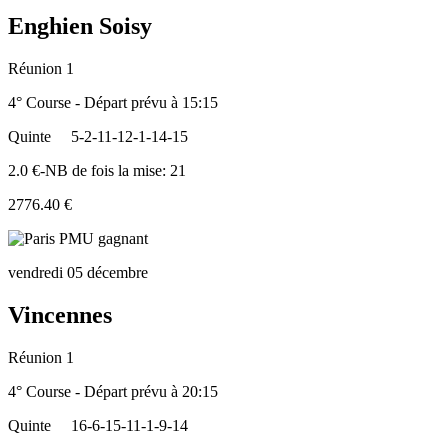
Enghien Soisy
Réunion 1
4° Course - Départ prévu à 15:15
Quinte
5-2-11-12-1-14-15
2.0 €-NB de fois la mise: 21
2776.40 €
vendredi 05 décembre
Vincennes
Réunion 1
4° Course - Départ prévu à 20:15
Quinte
16-6-15-11-1-9-14