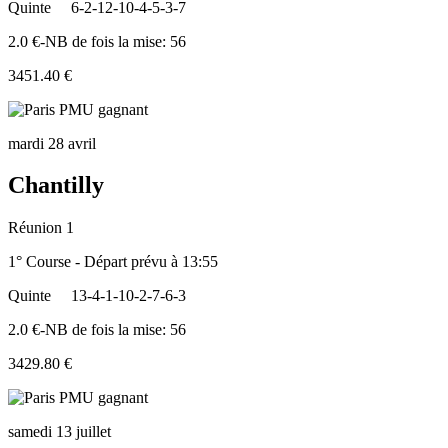
Quinte
6-2-12-10-4-5-3-7
2.0 €-NB de fois la mise: 56
3451.40 €
mardi 28 avril
Chantilly
Réunion 1
1° Course - Départ prévu à 13:55
Quinte
13-4-1-10-2-7-6-3
2.0 €-NB de fois la mise: 56
3429.80 €
samedi 13 juillet