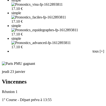
simple
17.10 €
simple
17.10 €
simple
17.10 €
simple
17.10 €
tous [+]
jeudi 23 janvier
Vincennes
Réunion 1
1° Course - Départ prévu à 13:55