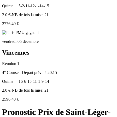
Quinte
5-2-11-12-1-14-15
2.0 €-NB de fois la mise: 21
2776.40 €
vendredi 05 décembre
Vincennes
Réunion 1
4° Course - Départ prévu à 20:15
Quinte
16-6-15-11-1-9-14
2.0 €-NB de fois la mise: 21
2596.40 €
Pronostic Prix de Saint-Léger-