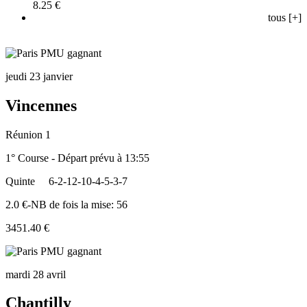
8.25 €
tous [+]
jeudi 23 janvier
Vincennes
Réunion 1
1° Course - Départ prévu à 13:55
Quinte
6-2-12-10-4-5-3-7
2.0 €-NB de fois la mise: 56
3451.40 €
mardi 28 avril
Chantilly