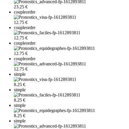
23.25 €
coupleordre
12.75 €
coupleordre
12.75 €
coupleordre
12.75 €
coupleordre
12.75 €
simple
8.25 €
simple
8.25 €
simple
8.25 €
simple