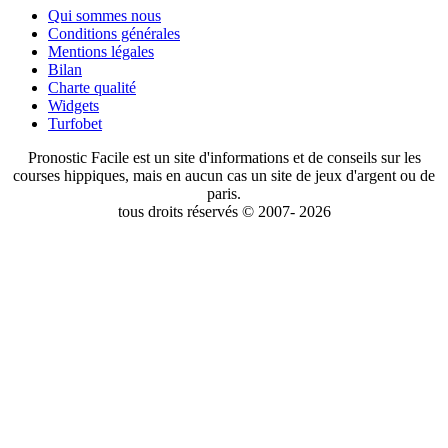
Qui sommes nous
Conditions générales
Mentions légales
Bilan
Charte qualité
Widgets
Turfobet
Pronostic Facile est un site d'informations et de conseils sur les
courses hippiques, mais en aucun cas un site de jeux d'argent ou de
paris.
tous droits réservés © 2007- 2026