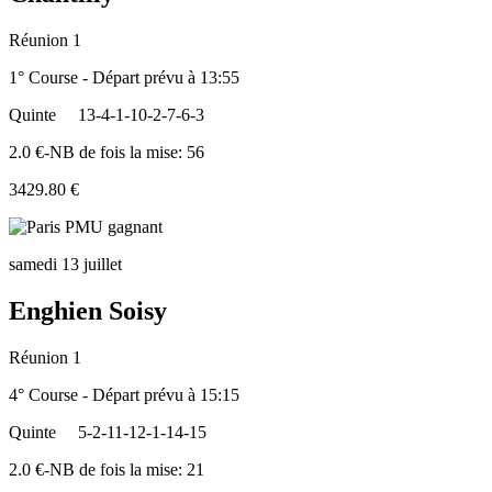
Réunion 1
1° Course - Départ prévu à 13:55
Quinte
13-4-1-10-2-7-6-3
2.0 €-NB de fois la mise: 56
3429.80 €
samedi 13 juillet
Enghien Soisy
Réunion 1
4° Course - Départ prévu à 15:15
Quinte
5-2-11-12-1-14-15
2.0 €-NB de fois la mise: 21