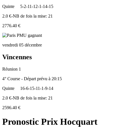
Quinte
5-2-11-12-1-14-15
2.0 €-NB de fois la mise: 21
2776.40 €
vendredi 05 décembre
Vincennes
Réunion 1
4° Course - Départ prévu à 20:15
Quinte
16-6-15-11-1-9-14
2.0 €-NB de fois la mise: 21
2596.40 €
Pronostic Prix Hocquart