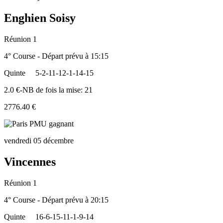
Enghien Soisy
Réunion 1
4° Course - Départ prévu à 15:15
Quinte
5-2-11-12-1-14-15
2.0 €-NB de fois la mise: 21
2776.40 €
vendredi 05 décembre
Vincennes
Réunion 1
4° Course - Départ prévu à 20:15
Quinte
16-6-15-11-1-9-14