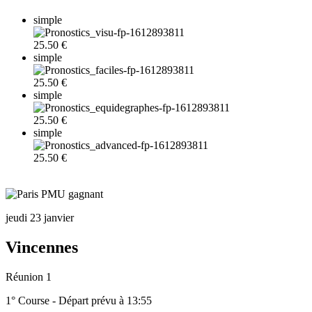
simple
25.50 €
simple
25.50 €
simple
25.50 €
simple
25.50 €
jeudi 23 janvier
Vincennes
Réunion 1
1° Course - Départ prévu à 13:55