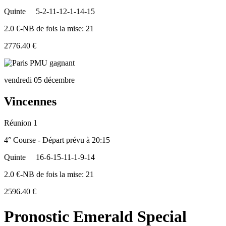
Quinte
5-2-11-12-1-14-15
2.0 €-NB de fois la mise: 21
2776.40 €
vendredi 05 décembre
Vincennes
Réunion 1
4° Course - Départ prévu à 20:15
Quinte
16-6-15-11-1-9-14
2.0 €-NB de fois la mise: 21
2596.40 €
Pronostic Emerald Special