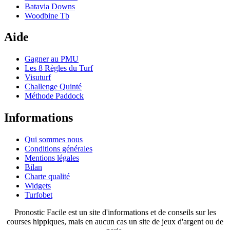
Batavia Downs
Woodbine Tb
Aide
Gagner au PMU
Les 8 Règles du Turf
Visuturf
Challenge Quinté
Méthode Paddock
Informations
Qui sommes nous
Conditions générales
Mentions légales
Bilan
Charte qualité
Widgets
Turfobet
Pronostic Facile est un site d'informations et de conseils sur les
courses hippiques, mais en aucun cas un site de jeux d'argent ou de