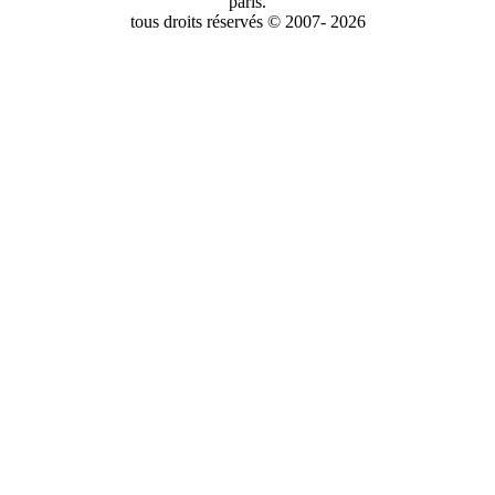
paris.
tous droits réservés © 2007- 2026