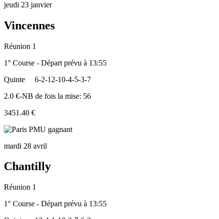
jeudi 23 janvier
Vincennes
Réunion 1
1° Course - Départ prévu à 13:55
Quinte
6-2-12-10-4-5-3-7
2.0 €-NB de fois la mise: 56
3451.40 €
mardi 28 avril
Chantilly
Réunion 1
1° Course - Départ prévu à 13:55