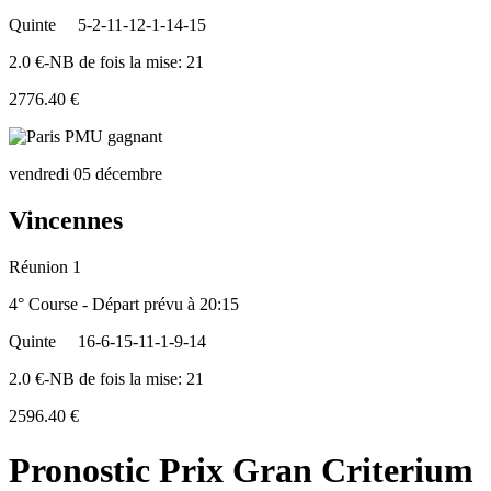
Quinte
5-2-11-12-1-14-15
2.0 €-NB de fois la mise: 21
2776.40 €
vendredi 05 décembre
Vincennes
Réunion 1
4° Course - Départ prévu à 20:15
Quinte
16-6-15-11-1-9-14
2.0 €-NB de fois la mise: 21
2596.40 €
Pronostic Prix Gran Criterium