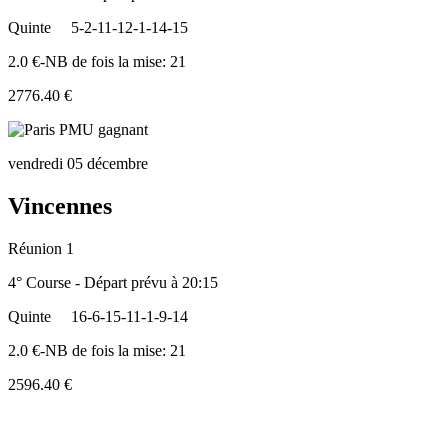
Quinte
5-2-11-12-1-14-15
2.0 €-NB de fois la mise: 21
2776.40 €
vendredi 05 décembre
Vincennes
Réunion 1
4° Course - Départ prévu à 20:15
Quinte
16-6-15-11-1-9-14
2.0 €-NB de fois la mise: 21
2596.40 €