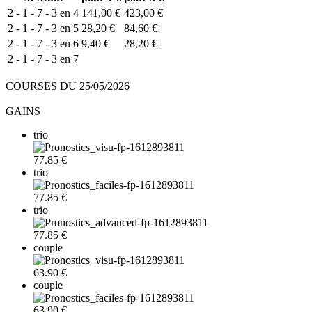
2 - 1 - 7 - 3 en 4
141,00 €
423,00 €
2 - 1 - 7 - 3 en 5
28,20 €
84,60 €
2 - 1 - 7 - 3 en 6
9,40 €
28,20 €
2 - 1 - 7 - 3 en 7
COURSES DU 25/05/2026
GAINS
trio
77.85 €
trio
77.85 €
trio
77.85 €
couple
63.90 €
couple
63.90 €