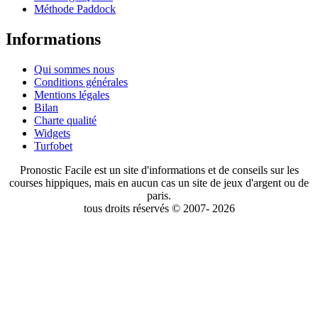
Méthode Paddock
Informations
Qui sommes nous
Conditions générales
Mentions légales
Bilan
Charte qualité
Widgets
Turfobet
Pronostic Facile est un site d'informations et de conseils sur les
courses hippiques, mais en aucun cas un site de jeux d'argent ou de
paris.
tous droits réservés © 2007- 2026