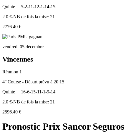
Quinte
5-2-11-12-1-14-15
2.0 €-NB de fois la mise: 21
2776.40 €
vendredi 05 décembre
Vincennes
Réunion 1
4° Course - Départ prévu à 20:15
Quinte
16-6-15-11-1-9-14
2.0 €-NB de fois la mise: 21
2596.40 €
Pronostic Prix Sancor Seguros