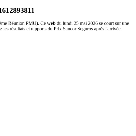
ème Réunion PMU). Ce
web
du lundi 25 mai 2026 se court sur une
les résultats et rapports du Prix Sancor Seguros après l'arrivée.