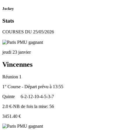
Jockey
Stats
COURSES DU 25/05/2026
jeudi 23 janvier
Vincennes
Réunion 1
1° Course - Départ prévu à 13:55
Quinte
6-2-12-10-4-5-3-7
2.0 €-NB de fois la mise: 56
3451.40 €