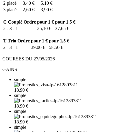
2
placé
3,40 €
5,10 €
3
placé
2,60 €
3,90 €
C
Couplé Ordre
pour 1 €
pour 1,5 €
2 - 3 - 1
25,10 €
37,65 €
T
Trio Ordre
pour 1 €
pour 1,5 €
2 - 3 - 1
39,00 €
58,50 €
COURSES DU 27/05/2026
GAINS
simple
18.90 €
simple
18.90 €
simple
18.90 €
simple