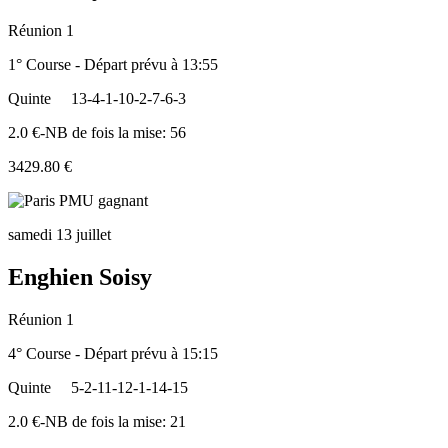
Réunion 1
1° Course - Départ prévu à 13:55
Quinte
13-4-1-10-2-7-6-3
2.0 €-NB de fois la mise: 56
3429.80 €
samedi 13 juillet
Enghien Soisy
Réunion 1
4° Course - Départ prévu à 15:15
Quinte
5-2-11-12-1-14-15
2.0 €-NB de fois la mise: 21