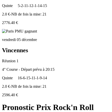
Quinte
5-2-11-12-1-14-15
2.0 €-NB de fois la mise: 21
2776.40 €
vendredi 05 décembre
Vincennes
Réunion 1
4° Course - Départ prévu à 20:15
Quinte
16-6-15-11-1-9-14
2.0 €-NB de fois la mise: 21
2596.40 €
Pronostic Prix Rock'n Roll