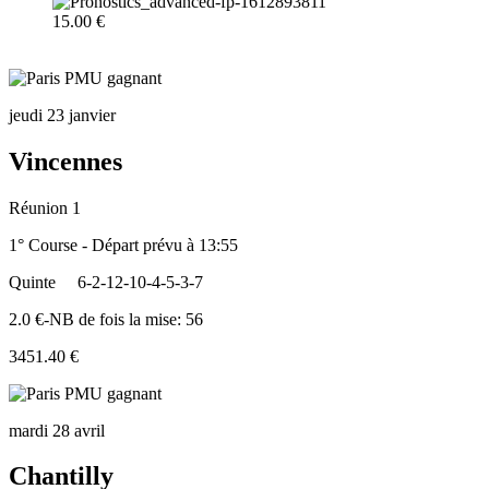
15.00 €
jeudi 23 janvier
Vincennes
Réunion 1
1° Course - Départ prévu à 13:55
Quinte
6-2-12-10-4-5-3-7
2.0 €-NB de fois la mise: 56
3451.40 €
mardi 28 avril
Chantilly