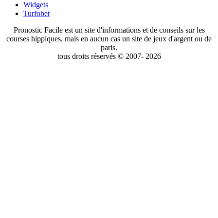
Widgets
Turfobet
Pronostic Facile est un site d'informations et de conseils sur les
courses hippiques, mais en aucun cas un site de jeux d'argent ou de
paris.
tous droits réservés © 2007- 2026