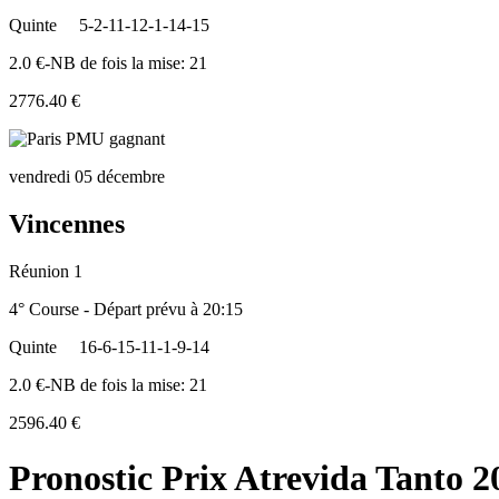
Quinte
5-2-11-12-1-14-15
2.0 €-NB de fois la mise: 21
2776.40 €
vendredi 05 décembre
Vincennes
Réunion 1
4° Course - Départ prévu à 20:15
Quinte
16-6-15-11-1-9-14
2.0 €-NB de fois la mise: 21
2596.40 €
Pronostic Prix Atrevida Tanto 2