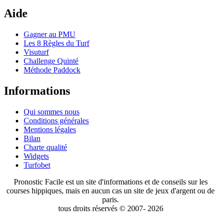
Aide
Gagner au PMU
Les 8 Règles du Turf
Visuturf
Challenge Quinté
Méthode Paddock
Informations
Qui sommes nous
Conditions générales
Mentions légales
Bilan
Charte qualité
Widgets
Turfobet
Pronostic Facile est un site d'informations et de conseils sur les
courses hippiques, mais en aucun cas un site de jeux d'argent ou de
paris.
tous droits réservés © 2007- 2026