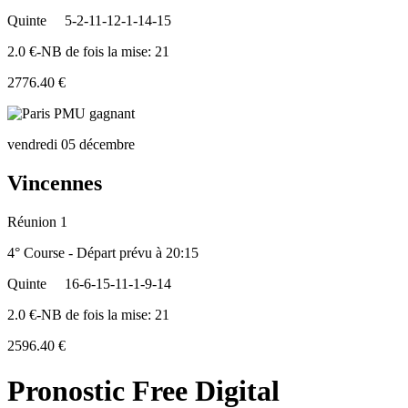
Quinte
5-2-11-12-1-14-15
2.0 €-NB de fois la mise: 21
2776.40 €
vendredi 05 décembre
Vincennes
Réunion 1
4° Course - Départ prévu à 20:15
Quinte
16-6-15-11-1-9-14
2.0 €-NB de fois la mise: 21
2596.40 €
Pronostic Free Digital