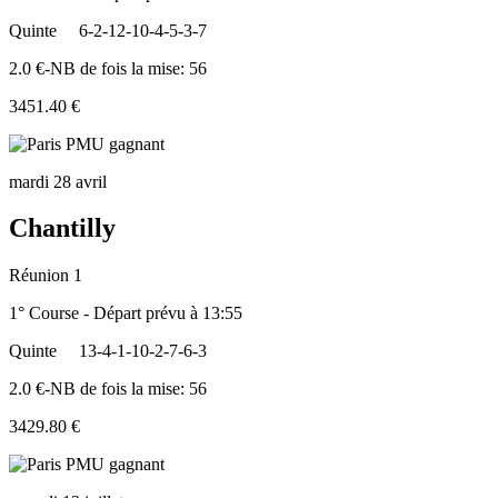
Quinte
6-2-12-10-4-5-3-7
2.0 €-NB de fois la mise: 56
3451.40 €
mardi 28 avril
Chantilly
Réunion 1
1° Course - Départ prévu à 13:55
Quinte
13-4-1-10-2-7-6-3
2.0 €-NB de fois la mise: 56
3429.80 €