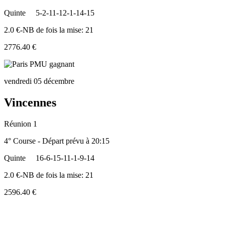
Quinte
5-2-11-12-1-14-15
2.0 €-NB de fois la mise: 21
2776.40 €
vendredi 05 décembre
Vincennes
Réunion 1
4° Course - Départ prévu à 20:15
Quinte
16-6-15-11-1-9-14
2.0 €-NB de fois la mise: 21
2596.40 €