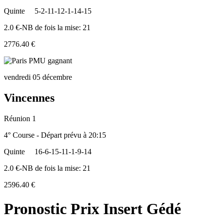
Quinte
5-2-11-12-1-14-15
2.0 €-NB de fois la mise: 21
2776.40 €
vendredi 05 décembre
Vincennes
Réunion 1
4° Course - Départ prévu à 20:15
Quinte
16-6-15-11-1-9-14
2.0 €-NB de fois la mise: 21
2596.40 €
Pronostic Prix Insert Gédé