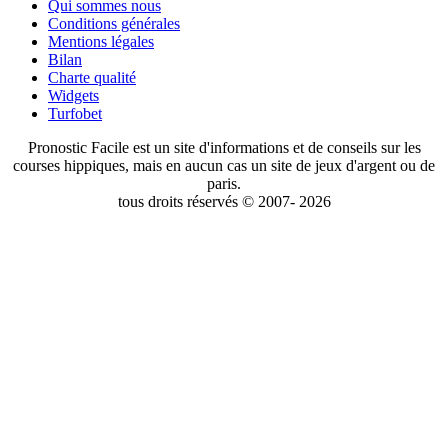
Qui sommes nous
Conditions générales
Mentions légales
Bilan
Charte qualité
Widgets
Turfobet
Pronostic Facile est un site d'informations et de conseils sur les
courses hippiques, mais en aucun cas un site de jeux d'argent ou de
paris.
tous droits réservés © 2007- 2026