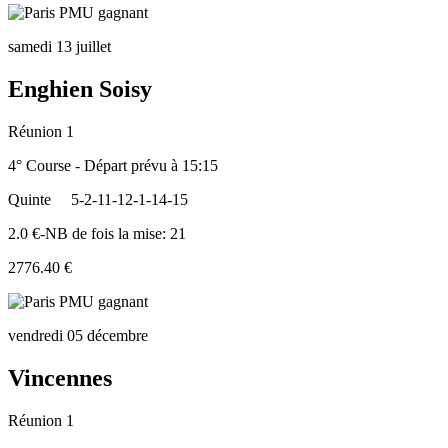
samedi 13 juillet
Enghien Soisy
Réunion 1
4° Course - Départ prévu à 15:15
Quinte
5-2-11-12-1-14-15
2.0 €-NB de fois la mise: 21
2776.40 €
vendredi 05 décembre
Vincennes
Réunion 1