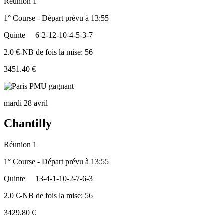
Réunion 1
1° Course - Départ prévu à 13:55
Quinte
6-2-12-10-4-5-3-7
2.0 €-NB de fois la mise: 56
3451.40 €
mardi 28 avril
Chantilly
Réunion 1
1° Course - Départ prévu à 13:55
Quinte
13-4-1-10-2-7-6-3
2.0 €-NB de fois la mise: 56
3429.80 €