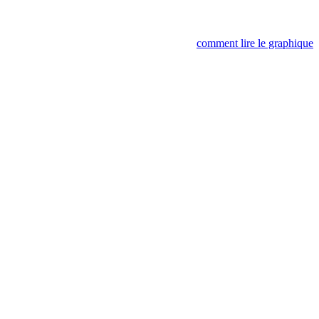
comment lire le graphique