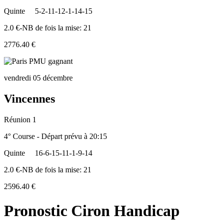
Quinte
5-2-11-12-1-14-15
2.0 €-NB de fois la mise: 21
2776.40 €
vendredi 05 décembre
Vincennes
Réunion 1
4° Course - Départ prévu à 20:15
Quinte
16-6-15-11-1-9-14
2.0 €-NB de fois la mise: 21
2596.40 €
Pronostic Ciron Handicap