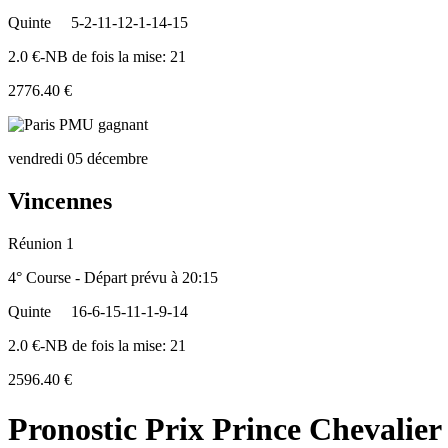
Quinte
5-2-11-12-1-14-15
2.0 €-NB de fois la mise: 21
2776.40 €
vendredi 05 décembre
Vincennes
Réunion 1
4° Course - Départ prévu à 20:15
Quinte
16-6-15-11-1-9-14
2.0 €-NB de fois la mise: 21
2596.40 €
Pronostic Prix Prince Chevalier