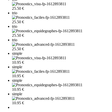
25.50 €
trio
25.50 €
trio
25.50 €
trio
25.50 €
simple
10.95 €
simple
10.95 €
simple
10.95 €
simple
10.95 €