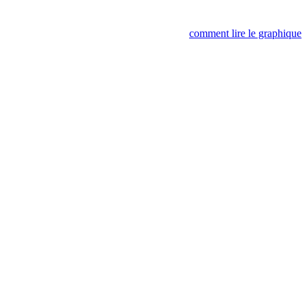
comment lire le graphique