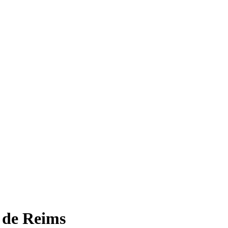
 de Reims