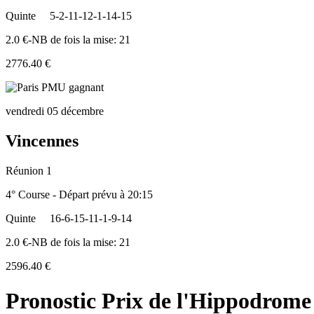
Quinte
5-2-11-12-1-14-15
2.0 €-NB de fois la mise: 21
2776.40 €
vendredi 05 décembre
Vincennes
Réunion 1
4° Course - Départ prévu à 20:15
Quinte
16-6-15-11-1-9-14
2.0 €-NB de fois la mise: 21
2596.40 €
Pronostic Prix de l'Hippodrome