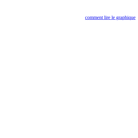
comment lire le graphique