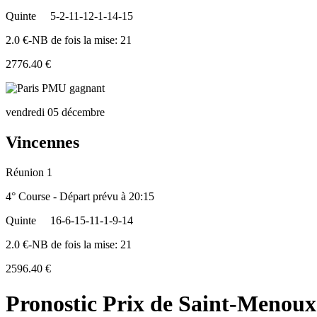
Quinte
5-2-11-12-1-14-15
2.0 €-NB de fois la mise: 21
2776.40 €
vendredi 05 décembre
Vincennes
Réunion 1
4° Course - Départ prévu à 20:15
Quinte
16-6-15-11-1-9-14
2.0 €-NB de fois la mise: 21
2596.40 €
Pronostic Prix de Saint-Menoux