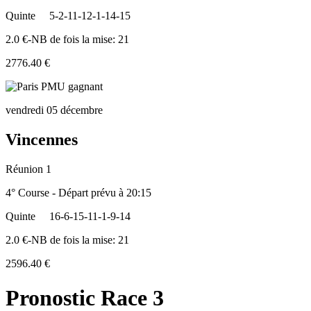
Quinte
5-2-11-12-1-14-15
2.0 €-NB de fois la mise: 21
2776.40 €
vendredi 05 décembre
Vincennes
Réunion 1
4° Course - Départ prévu à 20:15
Quinte
16-6-15-11-1-9-14
2.0 €-NB de fois la mise: 21
2596.40 €
Pronostic Race 3