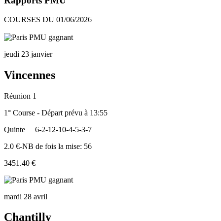
Rapports PMU
COURSES DU 01/06/2026
jeudi 23 janvier
Vincennes
Réunion 1
1° Course - Départ prévu à 13:55
Quinte
6-2-12-10-4-5-3-7
2.0 €-NB de fois la mise: 56
3451.40 €
mardi 28 avril
Chantilly