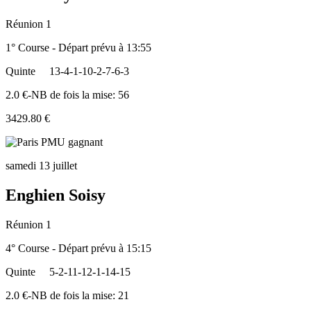
Réunion 1
1° Course - Départ prévu à 13:55
Quinte
13-4-1-10-2-7-6-3
2.0 €-NB de fois la mise: 56
3429.80 €
samedi 13 juillet
Enghien Soisy
Réunion 1
4° Course - Départ prévu à 15:15
Quinte
5-2-11-12-1-14-15
2.0 €-NB de fois la mise: 21