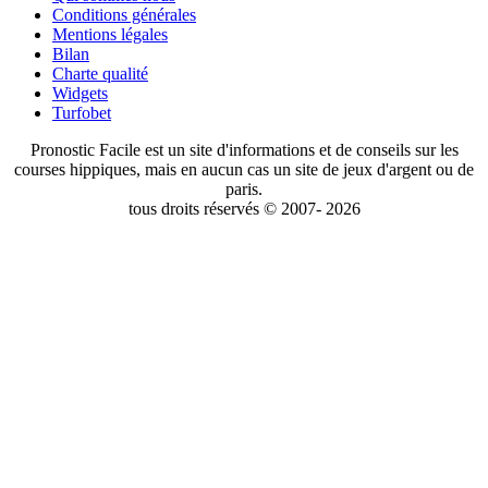
Conditions générales
Mentions légales
Bilan
Charte qualité
Widgets
Turfobet
Pronostic Facile est un site d'informations et de conseils sur les
courses hippiques, mais en aucun cas un site de jeux d'argent ou de
paris.
tous droits réservés © 2007- 2026