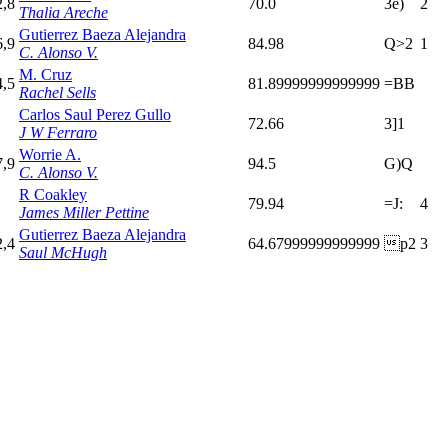
2,8
70.0
3e)
2
Thalia Areche
Gutierrez Baeza Alejandra
6,9
84.98
Q>2
1
C. Alonso V.
M. Cruz
4,5
81.89999999999999
=BB
Rachel Sells
Carlos Saul Perez Gullo
72.66
3]1
J W Ferraro
Worrie A.
7,9
94.5
G)Q
C. Alonso V.
R Coakley
79.94
=J:
4
James Miller Pettine
Gutierrez Baeza Alejandra
2,4
64.67999999999999
p2
3
Saul McHugh