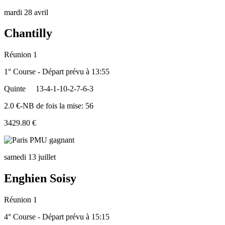
mardi 28 avril
Chantilly
Réunion 1
1° Course - Départ prévu à 13:55
Quinte
13-4-1-10-2-7-6-3
2.0 €-NB de fois la mise: 56
3429.80 €
samedi 13 juillet
Enghien Soisy
Réunion 1
4° Course - Départ prévu à 15:15