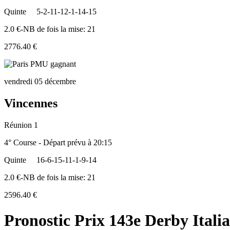
Quinte
5-2-11-12-1-14-15
2.0 €-NB de fois la mise: 21
2776.40 €
vendredi 05 décembre
Vincennes
Réunion 1
4° Course - Départ prévu à 20:15
Quinte
16-6-15-11-1-9-14
2.0 €-NB de fois la mise: 21
2596.40 €
Pronostic Prix 143e Derby Itali