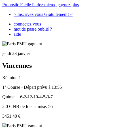
Pronostic Facile
Pariez mieux, gagnez plus
> Inscrivez vous Gratuitement! <
connectez vous
mot de passe oublié ?
aide
jeudi 23 janvier
Vincennes
Réunion 1
1° Course - Départ prévu à 13:55
Quinte
6-2-12-10-4-5-3-7
2.0 €-NB de fois la mise: 56
3451.40 €