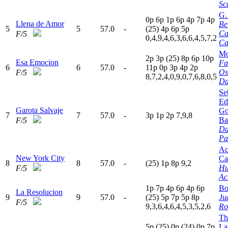
Sc
G.
0
p
6
p
1
p
6
p
4
p
7
p
4
p
Llena de Amor
Be
5
5
57.0
-
(25)
4
p
6
p
5
p
Ca
F/5
0,4,9,4,6,3,6,6,4,5,7,2
Ca
Mo
2
p
3
p
(25)
8
p
6
p
10p
Esa Emocion
Fa
6
6
57.0
-
11p
0
p
3
p
4
p
2
p
Os
F/5
8,7,2,4,0,9,0,7,6,8,0,5
Da
Se
Ed
Garota Salvaje
Go
7
7
57.0
-
3
p
1
p
2
p
7,9,8
Ba
F/5
Da
Pa
Ac
New York City
Ca
8
8
57.0
-
(25)
1
p
8
p
9,2
Hu
F/5
Ac
1
p
7
p
4
p
6
p
4
p
6
p
Bo
La Resolucion
9
9
57.0
-
(25)
5
p
7
p
5
p
8
p
Ju
F/5
9,3,6,4,6,4,5,3,5,2,6
Ro
Th
5
p
(25)
0
p
(24)
0
p
7
p
La