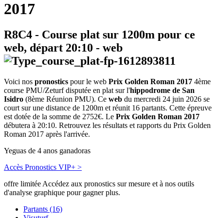
2017
R8C4
- Course plat sur 1200m pour ce
web, départ
20:10
-
web
Voici nos
pronostics
pour le web
Prix Golden Roman 2017
4ème
course PMU/Zeturf disputée en plat sur l'
hippodrome de San
Isidro
(8ème Réunion PMU). Ce
web
du mercredi 24 juin 2026 se
court sur une distance de 1200m et réunit 16 partants. Cette épreuve
est dotée de la somme de 2752€. Le
Prix Golden Roman 2017
débutera à 20:10. Retrouvez les résultats et rapports du Prix Golden
Roman 2017 après l'arrivée.
Yeguas de 4 anos ganadoras
Accès Pronostics VIP+ >
offre limitée
Accédez aux pronostics sur mesure et à nos outils
d'analyse graphique pour gagner plus.
Partants (16)
Visuturf