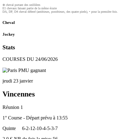
⊗ cheval portant des oeilllères
E1 chevaux faisant partie de la même écurie
DA, DP, D4 cheval déferré (antérieurs, postérieurs, des quatre pieds), • pour la première fois.
Cheval
Jockey
Stats
COURSES DU 24/06/2026
jeudi 23 janvier
Vincennes
Réunion 1
1° Course - Départ prévu à 13:55
Quinte
6-2-12-10-4-5-3-7
2.0 €-NB de fois la mise: 56