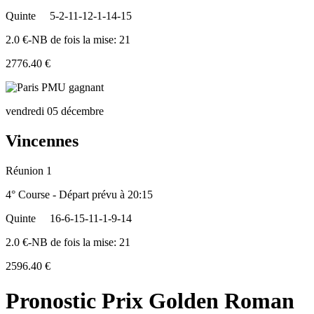
Quinte
5-2-11-12-1-14-15
2.0 €-NB de fois la mise: 21
2776.40 €
vendredi 05 décembre
Vincennes
Réunion 1
4° Course - Départ prévu à 20:15
Quinte
16-6-15-11-1-9-14
2.0 €-NB de fois la mise: 21
2596.40 €
Pronostic Prix Golden Roman