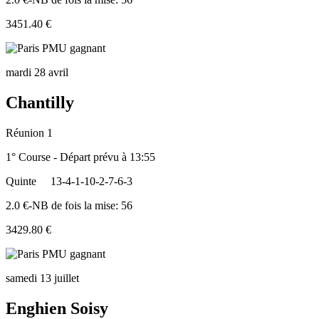
3451.40 €
mardi 28 avril
Chantilly
Réunion 1
1° Course - Départ prévu à 13:55
Quinte
13-4-1-10-2-7-6-3
2.0 €-NB de fois la mise: 56
3429.80 €
samedi 13 juillet
Enghien Soisy