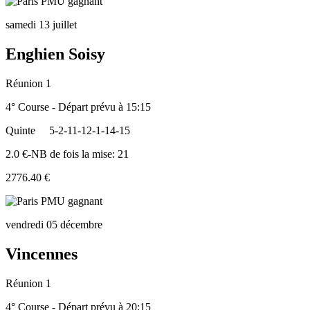
samedi 13 juillet
Enghien Soisy
Réunion 1
4° Course - Départ prévu à 15:15
Quinte
5-2-11-12-1-14-15
2.0 €-NB de fois la mise: 21
2776.40 €
vendredi 05 décembre
Vincennes
Réunion 1
4° Course - Départ prévu à 20:15