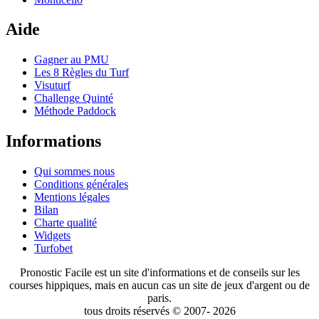
Aide
Gagner au PMU
Les 8 Règles du Turf
Visuturf
Challenge Quinté
Méthode Paddock
Informations
Qui sommes nous
Conditions générales
Mentions légales
Bilan
Charte qualité
Widgets
Turfobet
Pronostic Facile est un site d'informations et de conseils sur les
courses hippiques, mais en aucun cas un site de jeux d'argent ou de
paris.
tous droits réservés © 2007- 2026