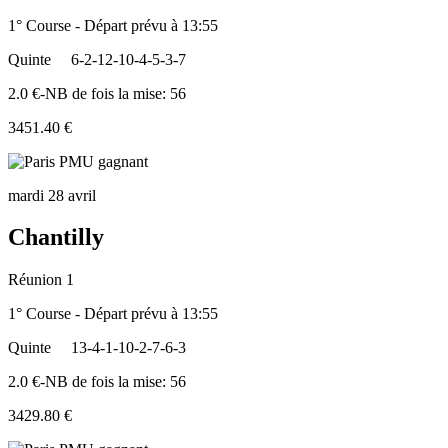
1° Course - Départ prévu à 13:55
Quinte
6-2-12-10-4-5-3-7
2.0 €-NB de fois la mise: 56
3451.40 €
mardi 28 avril
Chantilly
Réunion 1
1° Course - Départ prévu à 13:55
Quinte
13-4-1-10-2-7-6-3
2.0 €-NB de fois la mise: 56
3429.80 €