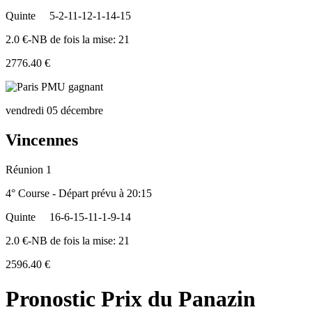
Quinte
5-2-11-12-1-14-15
2.0 €-NB de fois la mise: 21
2776.40 €
vendredi 05 décembre
Vincennes
Réunion 1
4° Course - Départ prévu à 20:15
Quinte
16-6-15-11-1-9-14
2.0 €-NB de fois la mise: 21
2596.40 €
Pronostic Prix du Panazin