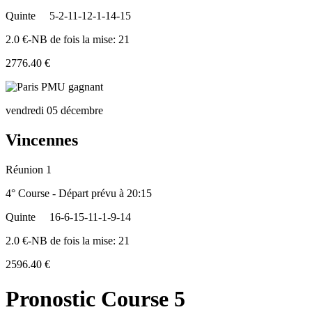
Quinte
5-2-11-12-1-14-15
2.0 €-NB de fois la mise: 21
2776.40 €
vendredi 05 décembre
Vincennes
Réunion 1
4° Course - Départ prévu à 20:15
Quinte
16-6-15-11-1-9-14
2.0 €-NB de fois la mise: 21
2596.40 €
Pronostic Course 5