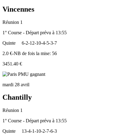
Vincennes
Réunion 1
1° Course - Départ prévu à 13:55
Quinte
6-2-12-10-4-5-3-7
2.0 €-NB de fois la mise: 56
3451.40 €
mardi 28 avril
Chantilly
Réunion 1
1° Course - Départ prévu à 13:55
Quinte
13-4-1-10-2-7-6-3