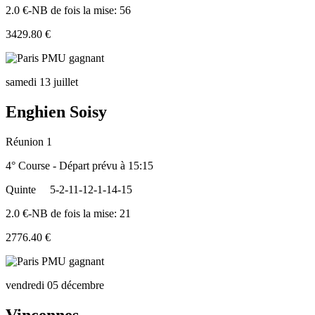
2.0 €-NB de fois la mise: 56
3429.80 €
samedi 13 juillet
Enghien Soisy
Réunion 1
4° Course - Départ prévu à 15:15
Quinte
5-2-11-12-1-14-15
2.0 €-NB de fois la mise: 21
2776.40 €
vendredi 05 décembre