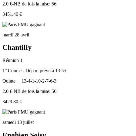
2.0 €-NB de fois la mise: 56
3451.40 €
mardi 28 avril
Chantilly
Réunion 1
1° Course - Départ prévu à 13:55
Quinte
13-4-1-10-2-7-6-3
2.0 €-NB de fois la mise: 56
3429.80 €
samedi 13 juillet
Enghien Soisy