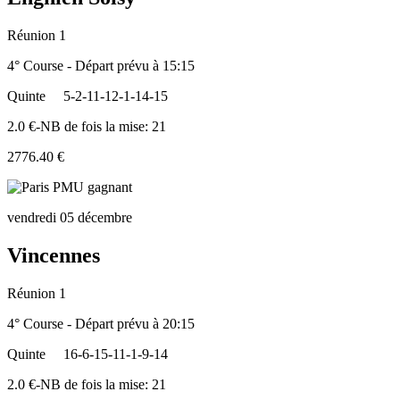
Réunion 1
4° Course - Départ prévu à 15:15
Quinte
5-2-11-12-1-14-15
2.0 €-NB de fois la mise: 21
2776.40 €
vendredi 05 décembre
Vincennes
Réunion 1
4° Course - Départ prévu à 20:15
Quinte
16-6-15-11-1-9-14
2.0 €-NB de fois la mise: 21