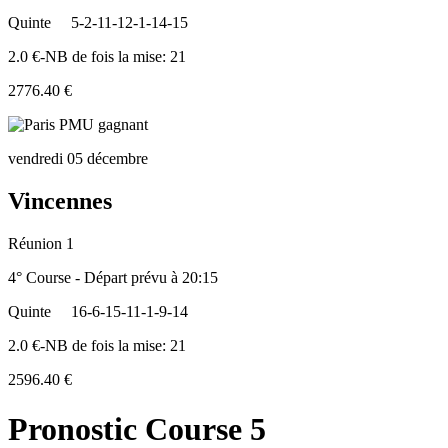
Quinte
5-2-11-12-1-14-15
2.0 €-NB de fois la mise: 21
2776.40 €
vendredi 05 décembre
Vincennes
Réunion 1
4° Course - Départ prévu à 20:15
Quinte
16-6-15-11-1-9-14
2.0 €-NB de fois la mise: 21
2596.40 €
Pronostic Course 5