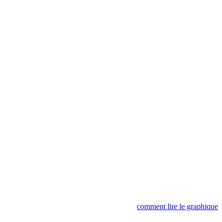
comment lire le graphique