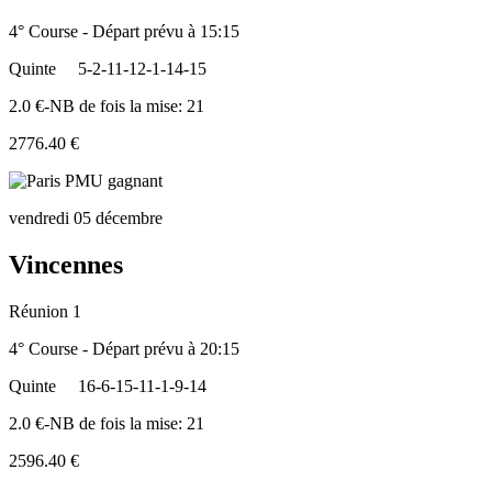
4° Course - Départ prévu à 15:15
Quinte
5-2-11-12-1-14-15
2.0 €-NB de fois la mise: 21
2776.40 €
vendredi 05 décembre
Vincennes
Réunion 1
4° Course - Départ prévu à 20:15
Quinte
16-6-15-11-1-9-14
2.0 €-NB de fois la mise: 21
2596.40 €