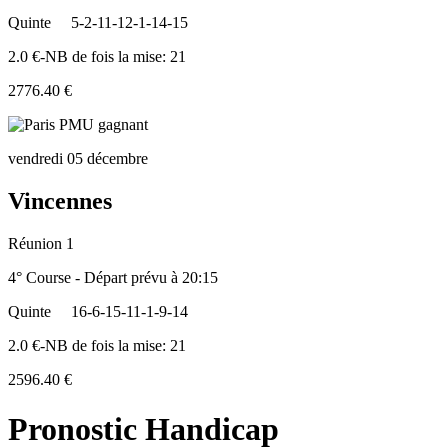
Quinte
5-2-11-12-1-14-15
2.0 €-NB de fois la mise: 21
2776.40 €
vendredi 05 décembre
Vincennes
Réunion 1
4° Course - Départ prévu à 20:15
Quinte
16-6-15-11-1-9-14
2.0 €-NB de fois la mise: 21
2596.40 €
Pronostic Handicap