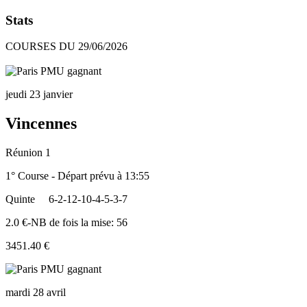
Stats
COURSES DU 29/06/2026
jeudi 23 janvier
Vincennes
Réunion 1
1° Course - Départ prévu à 13:55
Quinte
6-2-12-10-4-5-3-7
2.0 €-NB de fois la mise: 56
3451.40 €
mardi 28 avril