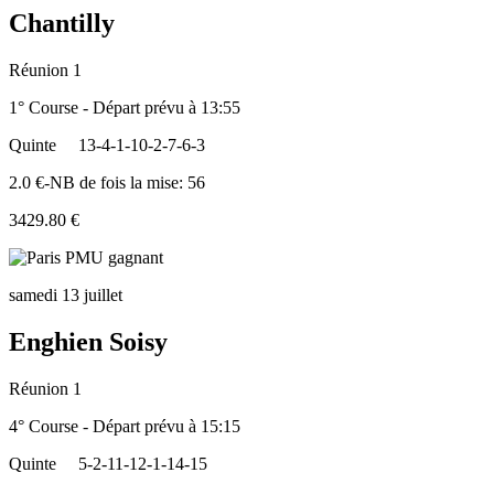
Chantilly
Réunion 1
1° Course - Départ prévu à 13:55
Quinte
13-4-1-10-2-7-6-3
2.0 €-NB de fois la mise: 56
3429.80 €
samedi 13 juillet
Enghien Soisy
Réunion 1
4° Course - Départ prévu à 15:15
Quinte
5-2-11-12-1-14-15