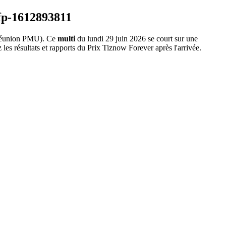
éunion PMU). Ce
multi
du lundi 29 juin 2026 se court sur une
les résultats et rapports du Prix Tiznow Forever après l'arrivée.