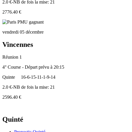
2.0 €-NB de fois la mise: 21
2776.40 €
vendredi 05 décembre
Vincennes
Réunion 1
4° Course - Départ prévu à 20:15
Quinte
16-6-15-11-1-9-14
2.0 €-NB de fois la mise: 21
2596.40 €
Quinté
Pronostic Quinté