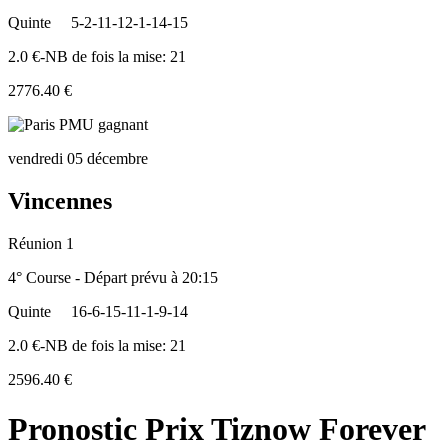
Quinte
5-2-11-12-1-14-15
2.0 €-NB de fois la mise: 21
2776.40 €
vendredi 05 décembre
Vincennes
Réunion 1
4° Course - Départ prévu à 20:15
Quinte
16-6-15-11-1-9-14
2.0 €-NB de fois la mise: 21
2596.40 €
Pronostic Prix Tiznow Forever