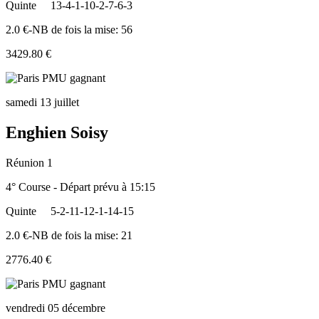
Quinte
13-4-1-10-2-7-6-3
2.0 €-NB de fois la mise: 56
3429.80 €
samedi 13 juillet
Enghien Soisy
Réunion 1
4° Course - Départ prévu à 15:15
Quinte
5-2-11-12-1-14-15
2.0 €-NB de fois la mise: 21
2776.40 €
vendredi 05 décembre