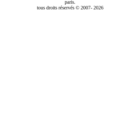
paris.
tous droits réservés © 2007- 2026