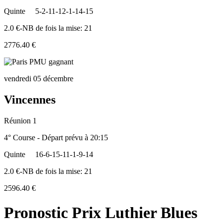
Quinte
5-2-11-12-1-14-15
2.0 €-NB de fois la mise: 21
2776.40 €
vendredi 05 décembre
Vincennes
Réunion 1
4° Course - Départ prévu à 20:15
Quinte
16-6-15-11-1-9-14
2.0 €-NB de fois la mise: 21
2596.40 €
Pronostic Prix Luthier Blues