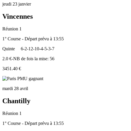
jeudi 23 janvier
Vincennes
Réunion 1
1° Course - Départ prévu à 13:55
Quinte
6-2-12-10-4-5-3-7
2.0 €-NB de fois la mise: 56
3451.40 €
mardi 28 avril
Chantilly
Réunion 1
1° Course - Départ prévu à 13:55