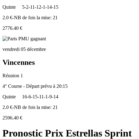
Quinte
5-2-11-12-1-14-15
2.0 €-NB de fois la mise: 21
2776.40 €
vendredi 05 décembre
Vincennes
Réunion 1
4° Course - Départ prévu à 20:15
Quinte
16-6-15-11-1-9-14
2.0 €-NB de fois la mise: 21
2596.40 €
Pronostic Prix Estrellas Sprint