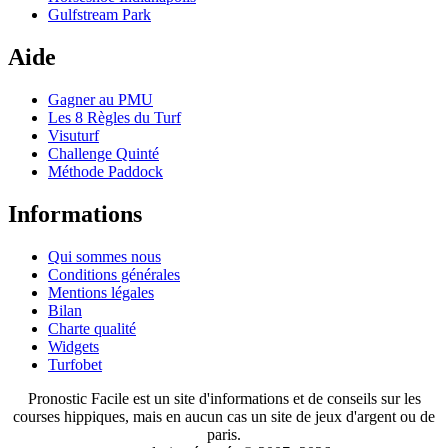
Gulfstream Park
Aide
Gagner au PMU
Les 8 Règles du Turf
Visuturf
Challenge Quinté
Méthode Paddock
Informations
Qui sommes nous
Conditions générales
Mentions légales
Bilan
Charte qualité
Widgets
Turfobet
Pronostic Facile est un site d'informations et de conseils sur les
courses hippiques, mais en aucun cas un site de jeux d'argent ou de
paris.