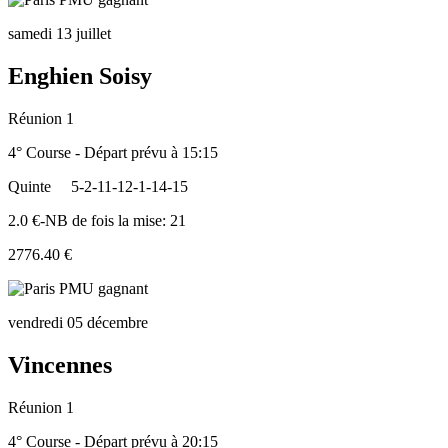
samedi 13 juillet
Enghien Soisy
Réunion 1
4° Course - Départ prévu à 15:15
Quinte
5-2-11-12-1-14-15
2.0 €-NB de fois la mise: 21
2776.40 €
vendredi 05 décembre
Vincennes
Réunion 1
4° Course - Départ prévu à 20:15