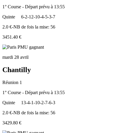
1° Course - Départ prévu à 13:55
Quinte
6-2-12-10-4-5-3-7
2.0 €-NB de fois la mise: 56
3451.40 €
mardi 28 avril
Chantilly
Réunion 1
1° Course - Départ prévu à 13:55
Quinte
13-4-1-10-2-7-6-3
2.0 €-NB de fois la mise: 56
3429.80 €