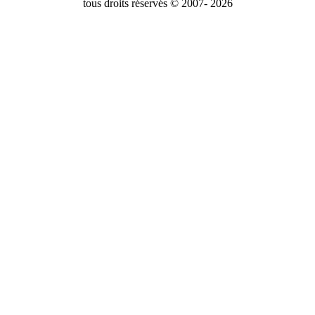
tous droits réservés © 2007- 2026