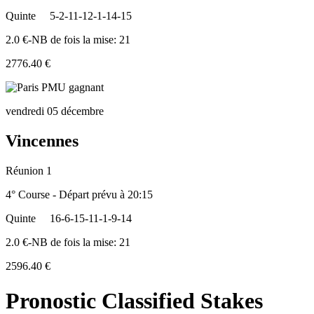
Quinte
5-2-11-12-1-14-15
2.0 €-NB de fois la mise: 21
2776.40 €
vendredi 05 décembre
Vincennes
Réunion 1
4° Course - Départ prévu à 20:15
Quinte
16-6-15-11-1-9-14
2.0 €-NB de fois la mise: 21
2596.40 €
Pronostic Classified Stakes