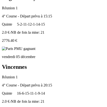
Réunion 1
4° Course - Départ prévu à 15:15
Quinte
5-2-11-12-1-14-15
2.0 €-NB de fois la mise: 21
2776.40 €
vendredi 05 décembre
Vincennes
Réunion 1
4° Course - Départ prévu à 20:15
Quinte
16-6-15-11-1-9-14
2.0 €-NB de fois la mise: 21