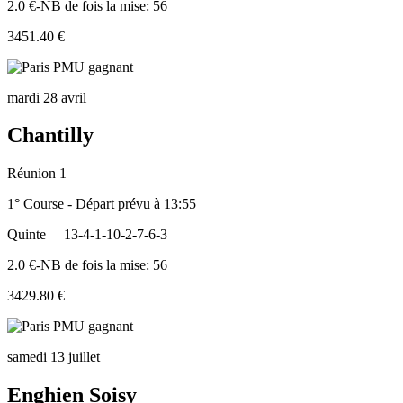
2.0 €-NB de fois la mise: 56
3451.40 €
mardi 28 avril
Chantilly
Réunion 1
1° Course - Départ prévu à 13:55
Quinte
13-4-1-10-2-7-6-3
2.0 €-NB de fois la mise: 56
3429.80 €
samedi 13 juillet
Enghien Soisy