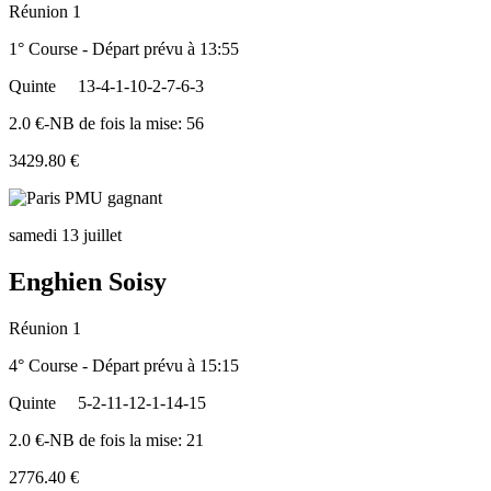
Réunion 1
1° Course - Départ prévu à 13:55
Quinte
13-4-1-10-2-7-6-3
2.0 €-NB de fois la mise: 56
3429.80 €
samedi 13 juillet
Enghien Soisy
Réunion 1
4° Course - Départ prévu à 15:15
Quinte
5-2-11-12-1-14-15
2.0 €-NB de fois la mise: 21
2776.40 €