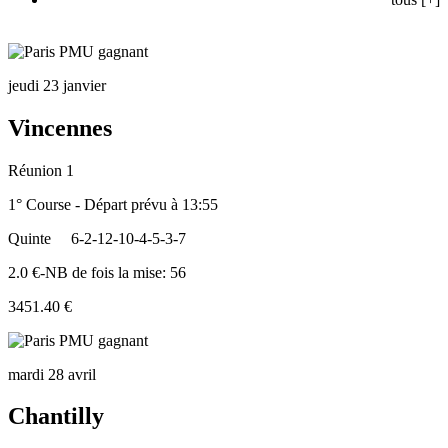
jeudi 23 janvier
Vincennes
Réunion 1
1° Course - Départ prévu à 13:55
Quinte
6-2-12-10-4-5-3-7
2.0 €-NB de fois la mise: 56
3451.40 €
mardi 28 avril
Chantilly