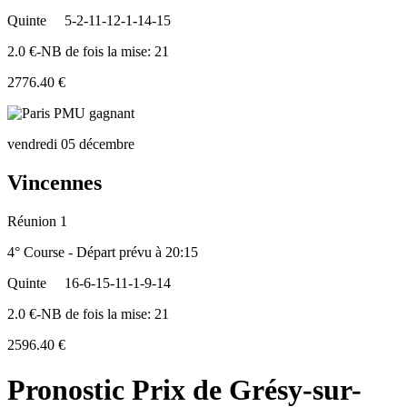
Quinte
5-2-11-12-1-14-15
2.0 €-NB de fois la mise: 21
2776.40 €
vendredi 05 décembre
Vincennes
Réunion 1
4° Course - Départ prévu à 20:15
Quinte
16-6-15-11-1-9-14
2.0 €-NB de fois la mise: 21
2596.40 €
Pronostic Prix de Grésy-sur-