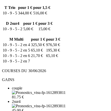
T
Trio
pour 1 €
pour 1,5 €
10 - 9 - 5
344,00 €
516,00 €
D
2sur4
pour 1 €
pour 3 €
10 - 9 - 5 - 2
5,00 €
15,00 €
M
Multi
pour 1 €
pour 3 €
10 - 9 - 5 - 2 en 4
325,50 €
976,50 €
10 - 9 - 5 - 2 en 5
65,10 €
195,30 €
10 - 9 - 5 - 2 en 6
21,70 €
65,10 €
10 - 9 - 5 - 2 en 7
COURSES DU 30/06/2026
GAINS
couple
81.75 €
2sur4
45.00 €