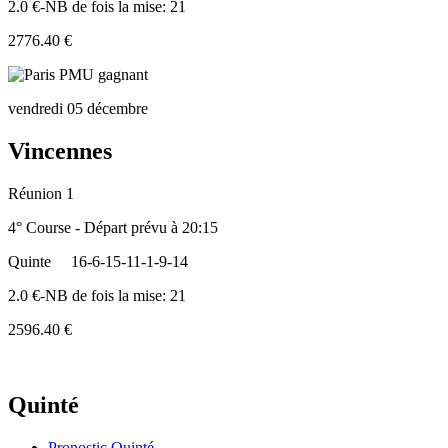
2.0 €-NB de fois la mise: 21
2776.40 €
vendredi 05 décembre
Vincennes
Réunion 1
4° Course - Départ prévu à 20:15
Quinte
16-6-15-11-1-9-14
2.0 €-NB de fois la mise: 21
2596.40 €
Quinté
Pronostic Quinté