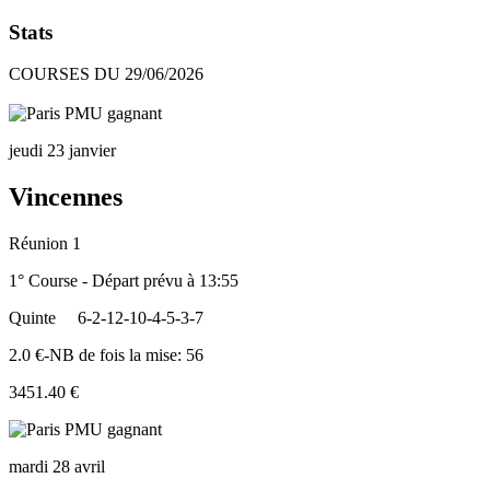
Stats
COURSES DU 29/06/2026
jeudi 23 janvier
Vincennes
Réunion 1
1° Course - Départ prévu à 13:55
Quinte
6-2-12-10-4-5-3-7
2.0 €-NB de fois la mise: 56
3451.40 €
mardi 28 avril