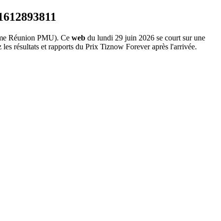
me Réunion PMU). Ce
web
du lundi 29 juin 2026 se court sur une
les résultats et rapports du Prix Tiznow Forever après l'arrivée.