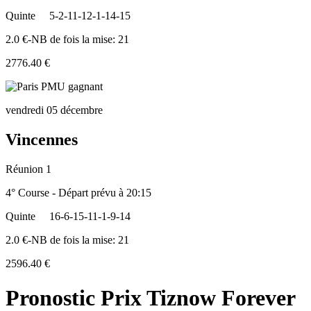
Quinte
5-2-11-12-1-14-15
2.0 €-NB de fois la mise: 21
2776.40 €
vendredi 05 décembre
Vincennes
Réunion 1
4° Course - Départ prévu à 20:15
Quinte
16-6-15-11-1-9-14
2.0 €-NB de fois la mise: 21
2596.40 €
Pronostic Prix Tiznow Forever