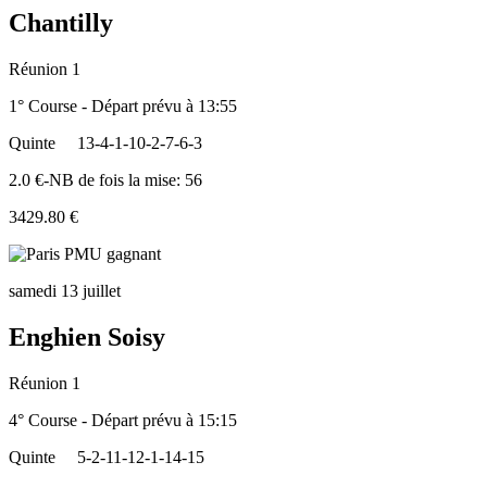
Chantilly
Réunion 1
1° Course - Départ prévu à 13:55
Quinte
13-4-1-10-2-7-6-3
2.0 €-NB de fois la mise: 56
3429.80 €
samedi 13 juillet
Enghien Soisy
Réunion 1
4° Course - Départ prévu à 15:15
Quinte
5-2-11-12-1-14-15