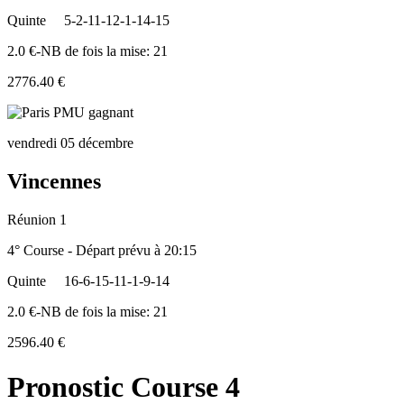
Quinte
5-2-11-12-1-14-15
2.0 €-NB de fois la mise: 21
2776.40 €
vendredi 05 décembre
Vincennes
Réunion 1
4° Course - Départ prévu à 20:15
Quinte
16-6-15-11-1-9-14
2.0 €-NB de fois la mise: 21
2596.40 €
Pronostic Course 4