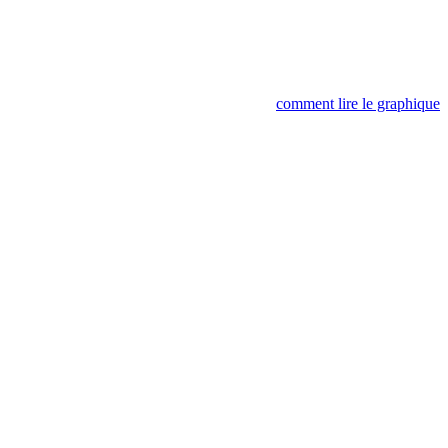
comment lire le graphique