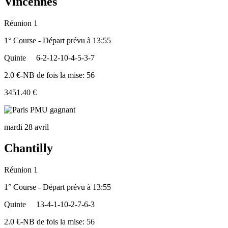
Vincennes
Réunion 1
1° Course - Départ prévu à 13:55
Quinte
6-2-12-10-4-5-3-7
2.0 €-NB de fois la mise: 56
3451.40 €
mardi 28 avril
Chantilly
Réunion 1
1° Course - Départ prévu à 13:55
Quinte
13-4-1-10-2-7-6-3
2.0 €-NB de fois la mise: 56