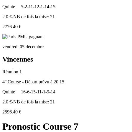
Quinte
5-2-11-12-1-14-15
2.0 €-NB de fois la mise: 21
2776.40 €
vendredi 05 décembre
Vincennes
Réunion 1
4° Course - Départ prévu à 20:15
Quinte
16-6-15-11-1-9-14
2.0 €-NB de fois la mise: 21
2596.40 €
Pronostic Course 7