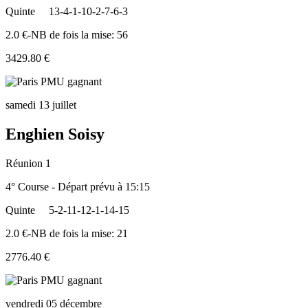
Quinte
13-4-1-10-2-7-6-3
2.0 €-NB de fois la mise: 56
3429.80 €
samedi 13 juillet
Enghien Soisy
Réunion 1
4° Course - Départ prévu à 15:15
Quinte
5-2-11-12-1-14-15
2.0 €-NB de fois la mise: 21
2776.40 €
vendredi 05 décembre