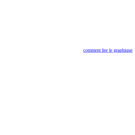
comment lire le graphique