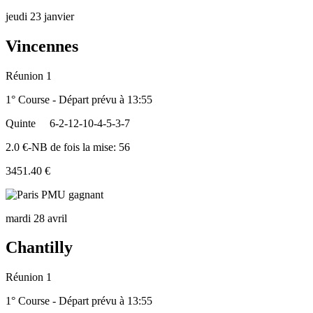
jeudi 23 janvier
Vincennes
Réunion 1
1° Course - Départ prévu à 13:55
Quinte
6-2-12-10-4-5-3-7
2.0 €-NB de fois la mise: 56
3451.40 €
mardi 28 avril
Chantilly
Réunion 1
1° Course - Départ prévu à 13:55