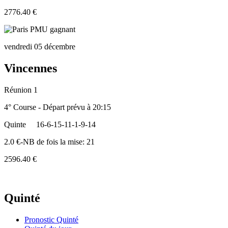
2776.40 €
vendredi 05 décembre
Vincennes
Réunion 1
4° Course - Départ prévu à 20:15
Quinte
16-6-15-11-1-9-14
2.0 €-NB de fois la mise: 21
2596.40 €
Quinté
Pronostic Quinté