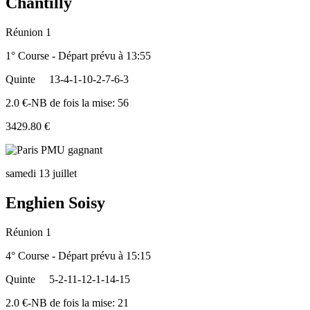
Chantilly
Réunion 1
1° Course - Départ prévu à 13:55
Quinte
13-4-1-10-2-7-6-3
2.0 €-NB de fois la mise: 56
3429.80 €
samedi 13 juillet
Enghien Soisy
Réunion 1
4° Course - Départ prévu à 15:15
Quinte
5-2-11-12-1-14-15
2.0 €-NB de fois la mise: 21