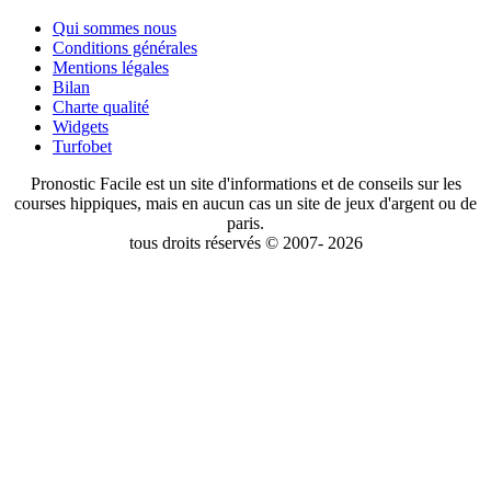
Qui sommes nous
Conditions générales
Mentions légales
Bilan
Charte qualité
Widgets
Turfobet
Pronostic Facile est un site d'informations et de conseils sur les
courses hippiques, mais en aucun cas un site de jeux d'argent ou de
paris.
tous droits réservés © 2007- 2026