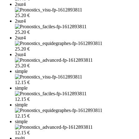
2sur4
25.20 €
2sur4
25.20 €
2sur4
25.20 €
2sur4
25.20 €
simple
12.15 €
simple
12.15 €
simple
12.15 €
simple
12.15 €
multi