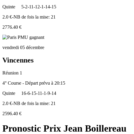
Quinte
5-2-11-12-1-14-15
2.0 €-NB de fois la mise: 21
2776.40 €
vendredi 05 décembre
Vincennes
Réunion 1
4° Course - Départ prévu à 20:15
Quinte
16-6-15-11-1-9-14
2.0 €-NB de fois la mise: 21
2596.40 €
Pronostic Prix Jean Boillereau