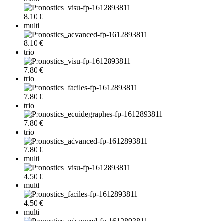
8.10 €
multi
8.10 €
trio
7.80 €
trio
7.80 €
trio
7.80 €
trio
7.80 €
multi
4.50 €
multi
4.50 €
multi