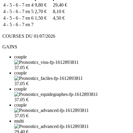
4 - 5 - 6 - 7 en 4
9,80 €
29,40 €
4 - 5 - 6 - 7 en 5
2,70 €
8,10 €
4 - 5 - 6 - 7 en 6
1,50 €
4,50 €
4 - 5 - 6 - 7 en 7
COURSES DU 01/07/2026
GAINS
couple
37.05 €
couple
37.05 €
couple
37.05 €
couple
37.05 €
multi
29.40 €