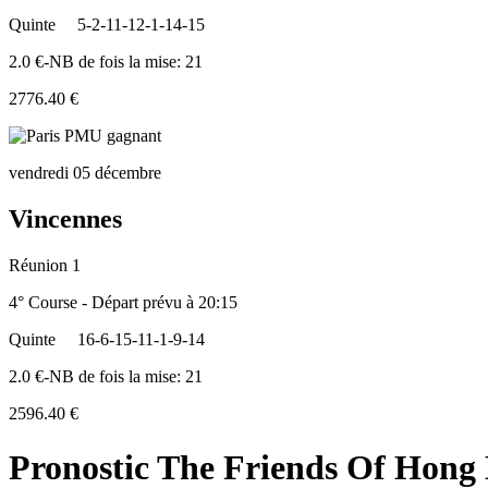
Quinte
5-2-11-12-1-14-15
2.0 €-NB de fois la mise: 21
2776.40 €
vendredi 05 décembre
Vincennes
Réunion 1
4° Course - Départ prévu à 20:15
Quinte
16-6-15-11-1-9-14
2.0 €-NB de fois la mise: 21
2596.40 €
Pronostic The Friends Of Hong