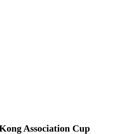
 Kong Association Cup