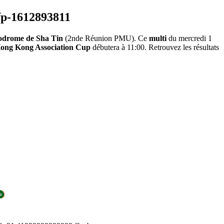
odrome de Sha Tin
(2nde Réunion PMU). Ce
multi
du mercredi 1
Hong Kong Association Cup
débutera à 11:00. Retrouvez les résultats