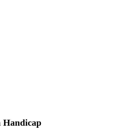
m Handicap