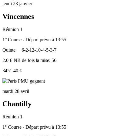
jeudi 23 janvier
Vincennes
Réunion 1
1° Course - Départ prévu à 13:55
Quinte
6-2-12-10-4-5-3-7
2.0 €-NB de fois la mise: 56
3451.40 €
mardi 28 avril
Chantilly
Réunion 1
1° Course - Départ prévu à 13:55