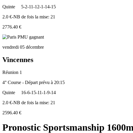
Quinte
5-2-11-12-1-14-15
2.0 €-NB de fois la mise: 21
2776.40 €
vendredi 05 décembre
Vincennes
Réunion 1
4° Course - Départ prévu à 20:15
Quinte
16-6-15-11-1-9-14
2.0 €-NB de fois la mise: 21
2596.40 €
Pronostic Sportsmanship 1600