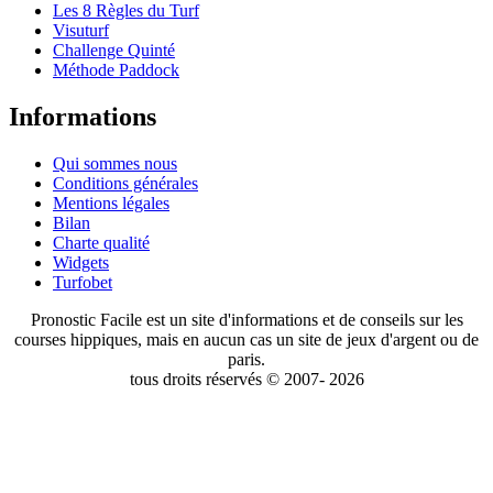
Les 8 Règles du Turf
Visuturf
Challenge Quinté
Méthode Paddock
Informations
Qui sommes nous
Conditions générales
Mentions légales
Bilan
Charte qualité
Widgets
Turfobet
Pronostic Facile est un site d'informations et de conseils sur les
courses hippiques, mais en aucun cas un site de jeux d'argent ou de
paris.
tous droits réservés © 2007- 2026