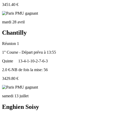
3451.40 €
mardi 28 avril
Chantilly
Réunion 1
1° Course - Départ prévu à 13:55
Quinte
13-4-1-10-2-7-6-3
2.0 €-NB de fois la mise: 56
3429.80 €
samedi 13 juillet
Enghien Soisy