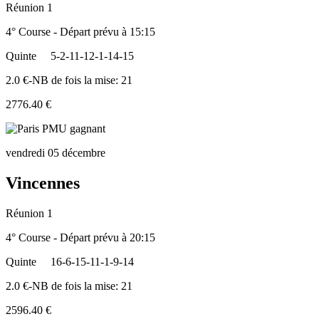
Réunion 1
4° Course - Départ prévu à 15:15
Quinte
5-2-11-12-1-14-15
2.0 €-NB de fois la mise: 21
2776.40 €
vendredi 05 décembre
Vincennes
Réunion 1
4° Course - Départ prévu à 20:15
Quinte
16-6-15-11-1-9-14
2.0 €-NB de fois la mise: 21
2596.40 €