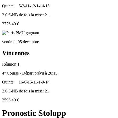
Quinte
5-2-11-12-1-14-15
2.0 €-NB de fois la mise: 21
2776.40 €
vendredi 05 décembre
Vincennes
Réunion 1
4° Course - Départ prévu à 20:15
Quinte
16-6-15-11-1-9-14
2.0 €-NB de fois la mise: 21
2596.40 €
Pronostic Stolopp