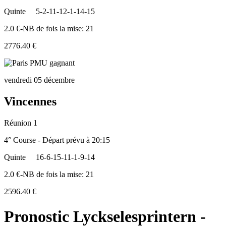
Quinte
5-2-11-12-1-14-15
2.0 €-NB de fois la mise: 21
2776.40 €
vendredi 05 décembre
Vincennes
Réunion 1
4° Course - Départ prévu à 20:15
Quinte
16-6-15-11-1-9-14
2.0 €-NB de fois la mise: 21
2596.40 €
Pronostic Lyckselesprintern -