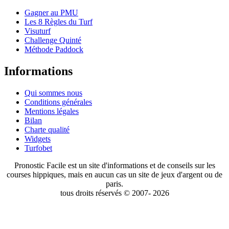
Gagner au PMU
Les 8 Règles du Turf
Visuturf
Challenge Quinté
Méthode Paddock
Informations
Qui sommes nous
Conditions générales
Mentions légales
Bilan
Charte qualité
Widgets
Turfobet
Pronostic Facile est un site d'informations et de conseils sur les
courses hippiques, mais en aucun cas un site de jeux d'argent ou de
paris.
tous droits réservés © 2007- 2026