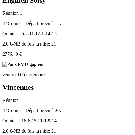
Enghien Soisy
Réunion 1
4° Course - Départ prévu à 15:15
Quinte
5-2-11-12-1-14-15
2.0 €-NB de fois la mise: 21
2776.40 €
vendredi 05 décembre
Vincennes
Réunion 1
4° Course - Départ prévu à 20:15
Quinte
16-6-15-11-1-9-14
2.0 €-NB de fois la mise: 21