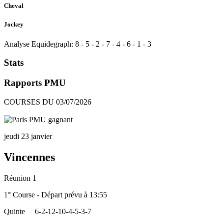
Cheval
Jockey
Analyse Equidegraph:
8
-
5
-
2
-
7
-
4
-
6
-
1
-
3
Stats
Rapports PMU
COURSES DU 03/07/2026
jeudi 23 janvier
Vincennes
Réunion 1
1° Course - Départ prévu à 13:55
Quinte
6-2-12-10-4-5-3-7