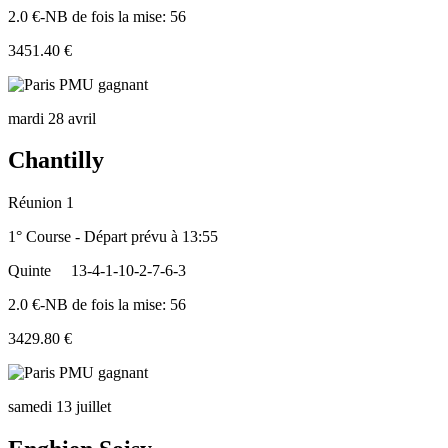
2.0 €-NB de fois la mise: 56
3451.40 €
mardi 28 avril
Chantilly
Réunion 1
1° Course - Départ prévu à 13:55
Quinte
13-4-1-10-2-7-6-3
2.0 €-NB de fois la mise: 56
3429.80 €
samedi 13 juillet