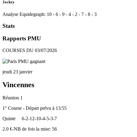
Jockey
Analyse Equidegraph:
10
-
6
-
9
-
4
-
2
-
7
-
8
-
3
Stats
Rapports PMU
COURSES DU 03/07/2026
jeudi 23 janvier
Vincennes
Réunion 1
1° Course - Départ prévu à 13:55
Quinte
6-2-12-10-4-5-3-7
2.0 €-NB de fois la mise: 56