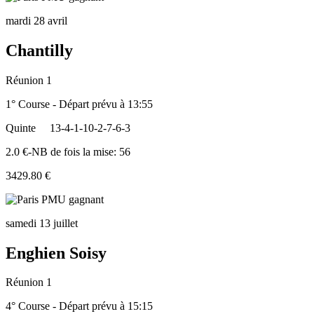
mardi 28 avril
Chantilly
Réunion 1
1° Course - Départ prévu à 13:55
Quinte
13-4-1-10-2-7-6-3
2.0 €-NB de fois la mise: 56
3429.80 €
samedi 13 juillet
Enghien Soisy
Réunion 1
4° Course - Départ prévu à 15:15