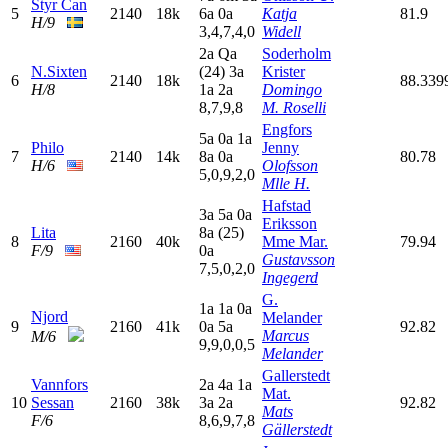
Styr Can
5
2140
18k
6
a
0
a
Katja
81.9
H/9
3,4,7,4,0
Widell
2
a
Q
a
Soderholm
N.Sixten
(24)
3
a
Krister
6
2140
18k
88.339
H/8
1
a
2
a
Domingo
8,7,9,8
M. Roselli
Engfors
5
a
0
a
1
a
Philo
Jenny
7
2140
14k
8
a
0
a
80.78
H/6
Olofsson
5,0,9,2,0
Mlle H.
Hafstad
3
a
5
a
0
a
Eriksson
Lita
8
a
(25)
8
2160
40k
Mme Mar.
79.94
F/9
0
a
Gustavsson
7,5,0,2,0
Ingegerd
G.
1
a
1
a
0
a
Njord
Melander
9
2160
41k
0
a
5
a
92.82
Marcus
M/6
9,9,0,0,5
Melander
Gallerstedt
Vannfors
2
a
4
a
1
a
Mat.
10
Sessan
2160
38k
3
a
2
a
92.82
Mats
F/6
8,6,9,7,8
Gällerstedt