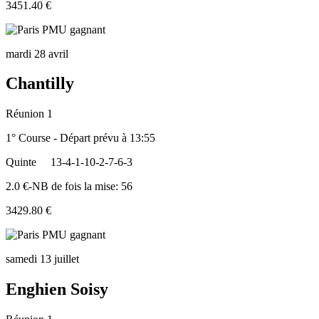
3451.40 €
mardi 28 avril
Chantilly
Réunion 1
1° Course - Départ prévu à 13:55
Quinte
13-4-1-10-2-7-6-3
2.0 €-NB de fois la mise: 56
3429.80 €
samedi 13 juillet
Enghien Soisy