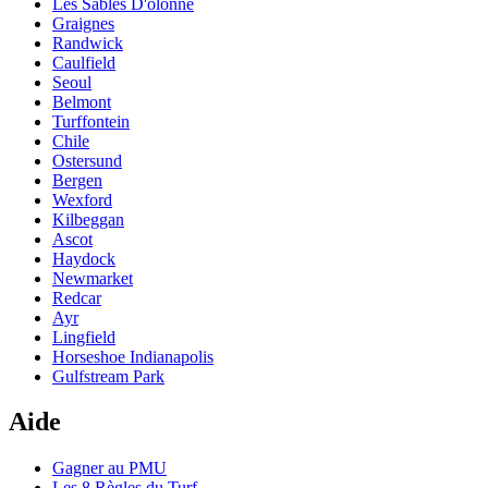
Les Sables D'olonne
Graignes
Randwick
Caulfield
Seoul
Belmont
Turffontein
Chile
Ostersund
Bergen
Wexford
Kilbeggan
Ascot
Haydock
Newmarket
Redcar
Ayr
Lingfield
Horseshoe Indianapolis
Gulfstream Park
Aide
Gagner au PMU
Les 8 Règles du Turf