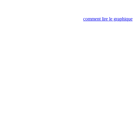
comment lire le graphique