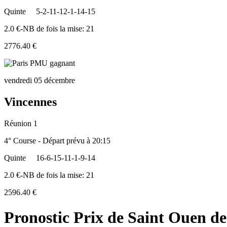
Quinte
5-2-11-12-1-14-15
2.0 €-NB de fois la mise: 21
2776.40 €
vendredi 05 décembre
Vincennes
Réunion 1
4° Course - Départ prévu à 20:15
Quinte
16-6-15-11-1-9-14
2.0 €-NB de fois la mise: 21
2596.40 €
Pronostic Prix de Saint Ouen de