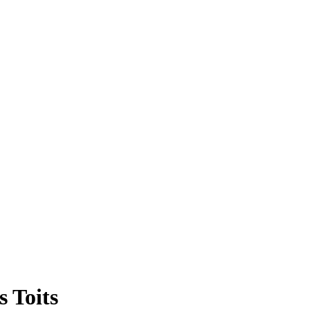
s Toits