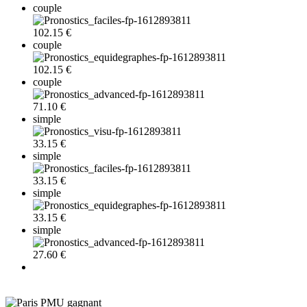
couple
102.15 €
couple
102.15 €
couple
71.10 €
simple
33.15 €
simple
33.15 €
simple
33.15 €
simple
27.60 €