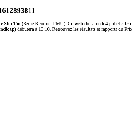
e Sha Tin
(3ème Réunion PMU). Ce
web
du samedi 4 juillet 2026
ndicap)
débutera à 13:10. Retrouvez les résultats et rapports du Prix