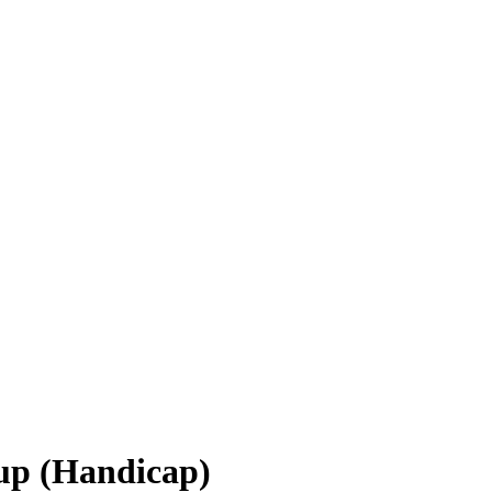
Cup (Handicap)