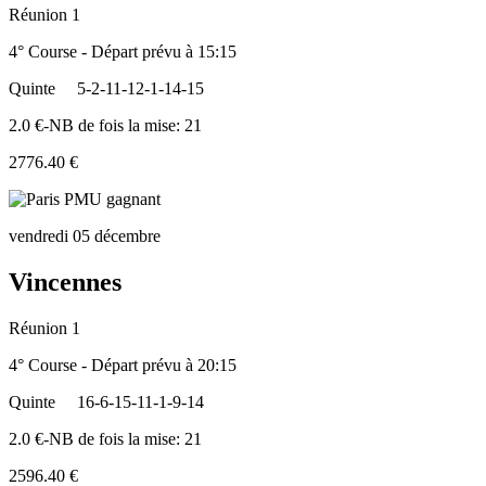
Réunion 1
4° Course - Départ prévu à 15:15
Quinte
5-2-11-12-1-14-15
2.0 €-NB de fois la mise: 21
2776.40 €
vendredi 05 décembre
Vincennes
Réunion 1
4° Course - Départ prévu à 20:15
Quinte
16-6-15-11-1-9-14
2.0 €-NB de fois la mise: 21
2596.40 €