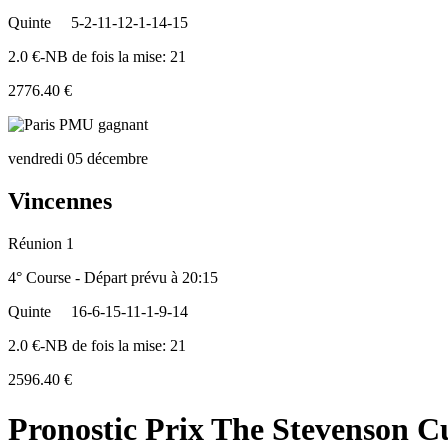
Quinte
5-2-11-12-1-14-15
2.0 €-NB de fois la mise: 21
2776.40 €
vendredi 05 décembre
Vincennes
Réunion 1
4° Course - Départ prévu à 20:15
Quinte
16-6-15-11-1-9-14
2.0 €-NB de fois la mise: 21
2596.40 €
Pronostic Prix The Stevenson 