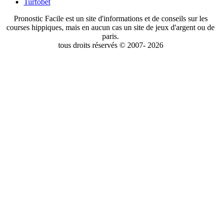
Turfobet
Pronostic Facile est un site d'informations et de conseils sur les
courses hippiques, mais en aucun cas un site de jeux d'argent ou de
paris.
tous droits réservés © 2007- 2026