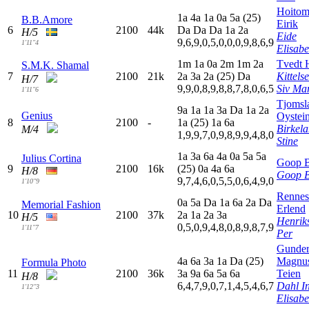
Hoitom
1
a
4
a
1
a
0
a
5
a
(25)
B.B.Amore
Eirik
6
2100
44k
D
a
D
a
D
a
1
a
2
a
H/5
Eide
9,6,9,0,5,0,0,0,9,8,6,9
1'11"4
Elisabe
1
m
1
a
0
a
2
m
1
m
2
a
Tvedt 
S.M.K. Shamal
7
2100
21k
2
a
3
a
2
a
(25)
D
a
Kittels
H/7
9,9,0,8,9,8,8,7,8,0,6,5
Siv Ma
1'11"6
Tjomsl
9
a
1
a
1
a
3
a
D
a
1
a
2
a
Genius
Oystei
8
2100
-
1
a
(25)
1
a
6
a
Birkel
M/4
1,9,9,7,0,9,8,9,9,4,8,0
Stine
1
a
3
a
6
a
4
a
0
a
5
a
5
a
Julius Cortina
Goop B
9
2100
16k
(25)
0
a
4
a
6
a
H/8
Goop B
9,7,4,6,0,5,5,0,6,4,9,0
1'10"9
Rennes
0
a
5
a
D
a
1
a
6
a
2
a
D
a
Memorial Fashion
Erlend
10
2100
37k
2
a
1
a
2
a
3
a
H/5
Henrik
0,5,0,9,4,8,0,8,9,8,7,9
1'11"7
Per
Gunder
4
a
6
a
3
a
1
a
D
a
(25)
Magnu
Formula Photo
11
2100
36k
3
a
9
a
6
a
5
a
6
a
Teien
H/8
6,4,7,9,0,7,1,4,5,4,6,7
Dahl I
1'12"3
Elisabe