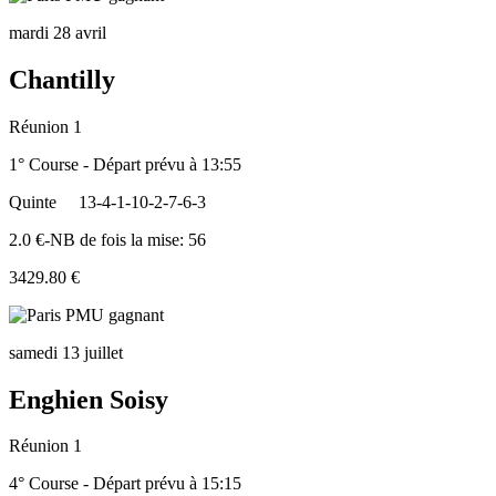
mardi 28 avril
Chantilly
Réunion 1
1° Course - Départ prévu à 13:55
Quinte
13-4-1-10-2-7-6-3
2.0 €-NB de fois la mise: 56
3429.80 €
samedi 13 juillet
Enghien Soisy
Réunion 1
4° Course - Départ prévu à 15:15