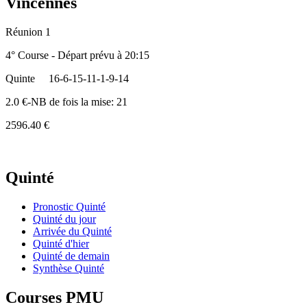
Vincennes
Réunion 1
4° Course - Départ prévu à 20:15
Quinte
16-6-15-11-1-9-14
2.0 €-NB de fois la mise: 21
2596.40 €
Quinté
Pronostic Quinté
Quinté du jour
Arrivée du Quinté
Quinté d'hier
Quinté de demain
Synthèse Quinté
Courses PMU