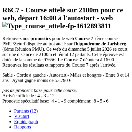
R6C7
- Course attelé sur 2100m pour ce
web, départ
16:00
à l'autostart -
web
Retrouvez nos
pronostics
pour le web
Course 7
7ème course
PMU/Zeturf disputée au trot attelé sur l'
hippodrome de Jarlsberg
(6ème Réunion PMU). Ce
web
du dimanche 5 juillet 2026 se court
sur une distance de 2100m et réunit 12 partants. Cette épreuve est
dotée de la somme de 9765€. Le
Course 7
débutera à 16:00.
Retrouvez les résultats et rapports du Course 7 après l'arrivée.
Sable - Corde à gauche - Autostart - Mâles et hongres - Entre 3 et 14
ans - Ayant gagné moins de 53.790 €
pas de pronostic base pour cette course.
Arrivée officielle :
4
-
3
-
12
Pronostic spéculatif
base:
4
-
1
-
9
complément:
8
-
5
-
6
Partants (12)
Visuturf
Equidegraph
Rapports