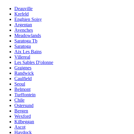
Deauville
Krefeld
Enghien Soisy
Argentan
Avenches
Meadowlands
Saratoga Tb
Saratoga
Aix Les Bains
Villereal
Les Sables D'olonne
Graignes
Randwick
Caulfield
Seoul
Belmont
Turffontein
Chile
Ostersund
Bergen
Wexford
Kilbeggan
Ascot
Haydock