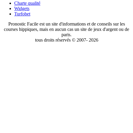
Charte qualité
Widgets
Turfobet
Pronostic Facile est un site d'informations et de conseils sur les
courses hippiques, mais en aucun cas un site de jeux d'argent ou de
paris.
tous droits réservés © 2007- 2026