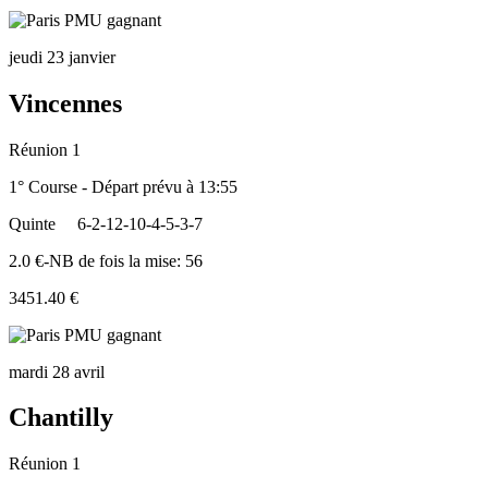
jeudi 23 janvier
Vincennes
Réunion 1
1° Course - Départ prévu à 13:55
Quinte
6-2-12-10-4-5-3-7
2.0 €-NB de fois la mise: 56
3451.40 €
mardi 28 avril
Chantilly
Réunion 1