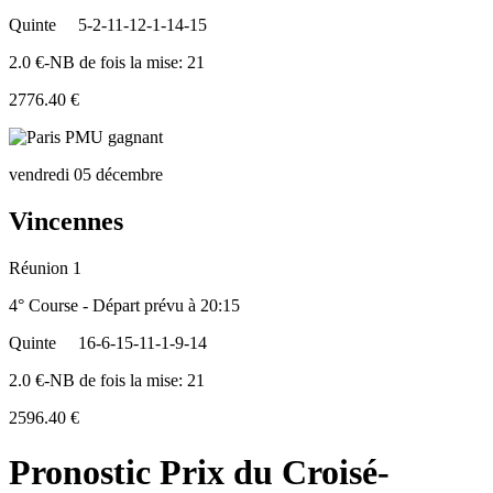
Quinte
5-2-11-12-1-14-15
2.0 €-NB de fois la mise: 21
2776.40 €
vendredi 05 décembre
Vincennes
Réunion 1
4° Course - Départ prévu à 20:15
Quinte
16-6-15-11-1-9-14
2.0 €-NB de fois la mise: 21
2596.40 €
Pronostic Prix du Croisé-