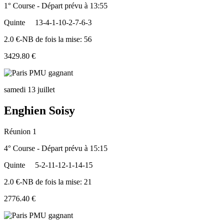
1° Course - Départ prévu à 13:55
Quinte
13-4-1-10-2-7-6-3
2.0 €-NB de fois la mise: 56
3429.80 €
samedi 13 juillet
Enghien Soisy
Réunion 1
4° Course - Départ prévu à 15:15
Quinte
5-2-11-12-1-14-15
2.0 €-NB de fois la mise: 21
2776.40 €