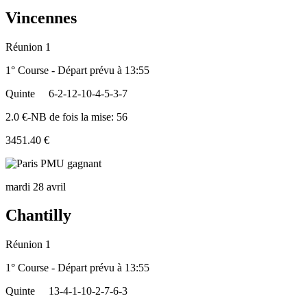
Vincennes
Réunion 1
1° Course - Départ prévu à 13:55
Quinte
6-2-12-10-4-5-3-7
2.0 €-NB de fois la mise: 56
3451.40 €
mardi 28 avril
Chantilly
Réunion 1
1° Course - Départ prévu à 13:55
Quinte
13-4-1-10-2-7-6-3