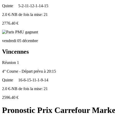
Quinte
5-2-11-12-1-14-15
2.0 €-NB de fois la mise: 21
2776.40 €
vendredi 05 décembre
Vincennes
Réunion 1
4° Course - Départ prévu à 20:15
Quinte
16-6-15-11-1-9-14
2.0 €-NB de fois la mise: 21
2596.40 €
Pronostic Prix Carrefour Mark