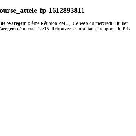
 de Waregem
(5ème Réunion PMU). Ce
web
du mercredi 8 juillet
Waregem
débutera à 18:15. Retrouvez les résultats et rapports du Prix