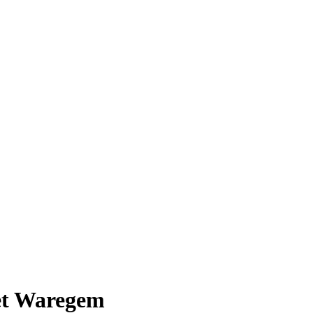
et Waregem