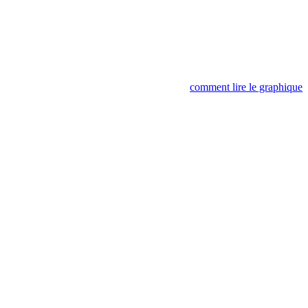
comment lire le graphique