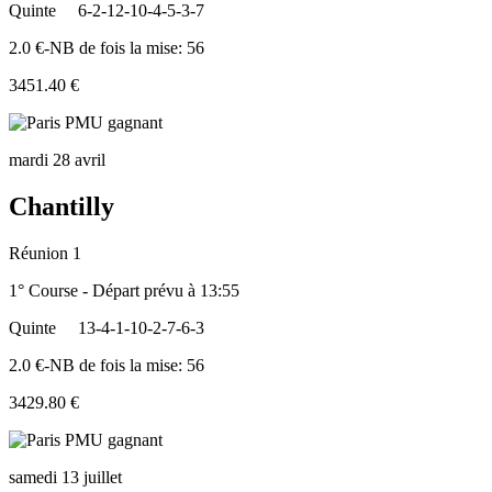
Quinte
6-2-12-10-4-5-3-7
2.0 €-NB de fois la mise: 56
3451.40 €
mardi 28 avril
Chantilly
Réunion 1
1° Course - Départ prévu à 13:55
Quinte
13-4-1-10-2-7-6-3
2.0 €-NB de fois la mise: 56
3429.80 €
samedi 13 juillet