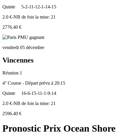
Quinte
5-2-11-12-1-14-15
2.0 €-NB de fois la mise: 21
2776.40 €
vendredi 05 décembre
Vincennes
Réunion 1
4° Course - Départ prévu à 20:15
Quinte
16-6-15-11-1-9-14
2.0 €-NB de fois la mise: 21
2596.40 €
Pronostic Prix Ocean Shore