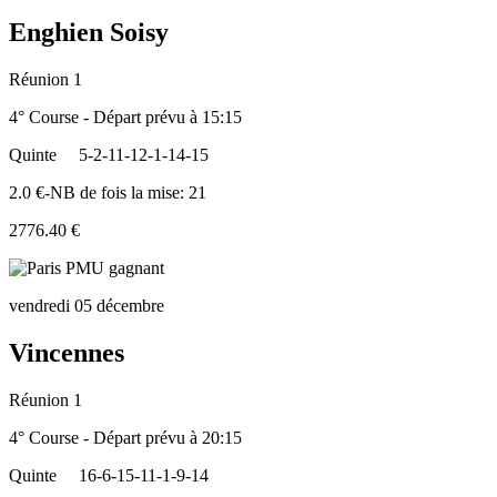
Enghien Soisy
Réunion 1
4° Course - Départ prévu à 15:15
Quinte
5-2-11-12-1-14-15
2.0 €-NB de fois la mise: 21
2776.40 €
vendredi 05 décembre
Vincennes
Réunion 1
4° Course - Départ prévu à 20:15
Quinte
16-6-15-11-1-9-14