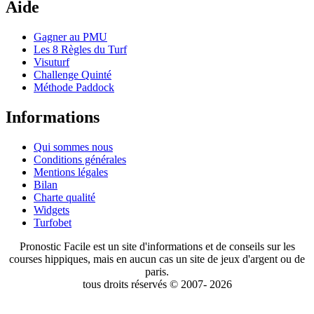
Aide
Gagner au PMU
Les 8 Règles du Turf
Visuturf
Challenge Quinté
Méthode Paddock
Informations
Qui sommes nous
Conditions générales
Mentions légales
Bilan
Charte qualité
Widgets
Turfobet
Pronostic Facile est un site d'informations et de conseils sur les
courses hippiques, mais en aucun cas un site de jeux d'argent ou de
paris.
tous droits réservés © 2007- 2026